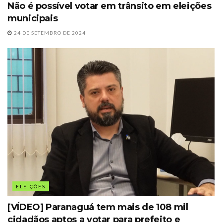
Não é possível votar em trânsito em eleições
municipais
24 DE SETEMBRO DE 2024
ELEIÇÕES
[VÍDEO] Paranaguá tem mais de 108 mil
cidadãos aptos a votar para prefeito e