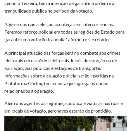
Leôncio Teixeira, tem a intenção de garantir a ordem e a
tranquilidade pública no período da votação.
“Queremos que a eleição aconteça sem intercorrências.
Teremos reforço policial em todas as regiões do Estado para
garantir uma votação tranquila”, afirmou o secretário.
A principal atuação das forças será no combate aos crimes
eleitorais em cartórios eleitorais, locais de votação ou de
apuração, vias públicas e estações de transporte.
Informações sobre a atuação policial serão inseridas na
Plataforma Córtex, ferramenta que agrega os dados
relacionados à operação.
Além dos agentes da segurança pública e viaturas nas ruas e
em locais de votação, aeronaves estarão de prontidão.