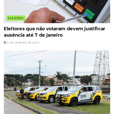
ELEIÇÕES
Eleitores que não votaram devem justificar
ausência até 7 de janeiro
2 DE JANEIRO DE 2025