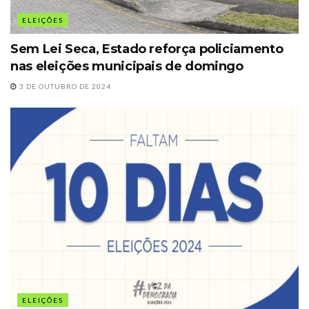
ELEIÇÕES
Sem Lei Seca, Estado reforça policiamento
nas eleições municipais de domingo
3 DE OUTUBRO DE 2024
ELEIÇÕES