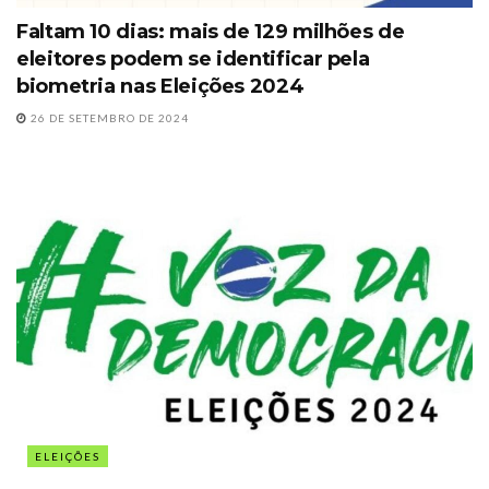
Faltam 10 dias: mais de 129 milhões de
eleitores podem se identificar pela
biometria nas Eleições 2024
26 DE SETEMBRO DE 2024
ELEIÇÕES