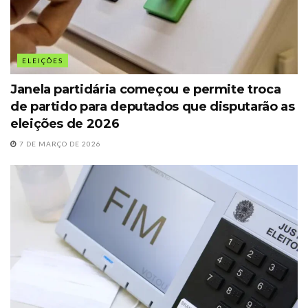
ELEIÇÕES
Janela partidária começou e permite troca
de partido para deputados que disputarão as
eleições de 2026
7 DE MARÇO DE 2026