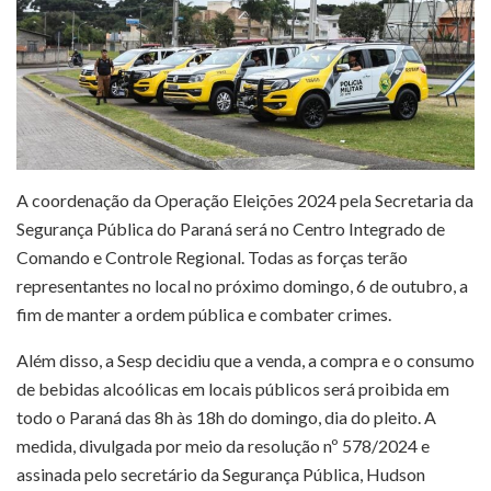
A coordenação da Operação Eleições 2024 pela Secretaria da
Segurança Pública do Paraná será no Centro Integrado de
Comando e Controle Regional. Todas as forças terão
representantes no local no próximo domingo, 6 de outubro, a
fim de manter a ordem pública e combater crimes.
Além disso, a Sesp decidiu que a venda, a compra e o consumo
de bebidas alcoólicas em locais públicos será proibida em
todo o Paraná das 8h às 18h do domingo, dia do pleito. A
medida, divulgada por meio da
resolução nº 578/2024
e
assinada pelo secretário da Segurança Pública, Hudson