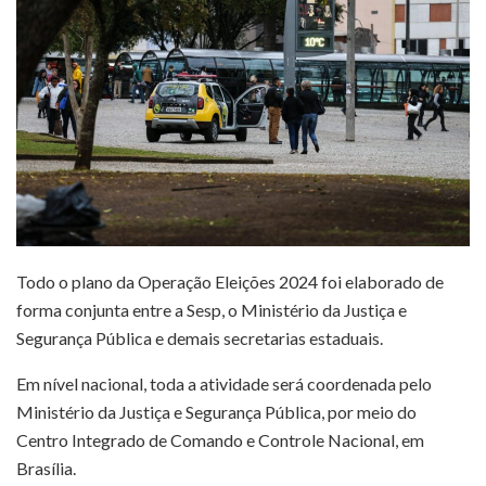
Todo o plano da Operação Eleições 2024 foi elaborado de
forma conjunta entre a Sesp, o Ministério da Justiça e
Segurança Pública e demais secretarias estaduais.
Em nível nacional, toda a atividade será coordenada pelo
Ministério da Justiça e Segurança Pública, por meio do
Centro Integrado de Comando e Controle Nacional, em
Brasília.