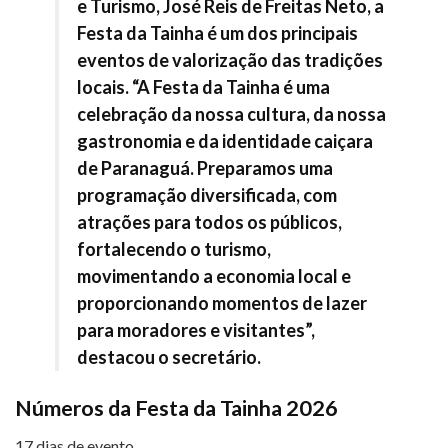
e Turismo, José Reis de Freitas Neto, a
Festa da Tainha é um dos principais
eventos de valorização das tradições
locais. “A Festa da Tainha é uma
celebração da nossa cultura, da nossa
gastronomia e da identidade caiçara
de Paranaguá. Preparamos uma
programação diversificada, com
atrações para todos os públicos,
fortalecendo o turismo,
movimentando a economia local e
proporcionando momentos de lazer
para moradores e visitantes”,
destacou o secretário.
Números da Festa da Tainha 2026
17 dias de evento