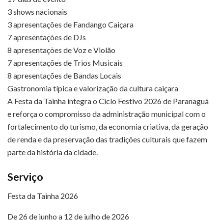
3 shows nacionais
3 apresentações de Fandango Caiçara
7 apresentações de DJs
8 apresentações de Voz e Violão
7 apresentações de Trios Musicais
8 apresentações de Bandas Locais
Gastronomia típica e valorização da cultura caiçara
A Festa da Tainha integra o Ciclo Festivo 2026 de Paranaguá
e reforça o compromisso da administração municipal com o
fortalecimento do turismo, da economia criativa, da geração
de renda e da preservação das tradições culturais que fazem
parte da história da cidade.
Serviço
Festa da Tainha 2026
De 26 de junho a 12 de julho de 2026