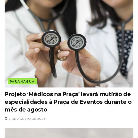
PARANAGUÁ
Projeto ‘Médicos na Praça’ levará mutirão de
especialidades à Praça de Eventos durante o
mês de agosto
7 DE AGOSTO DE 2026