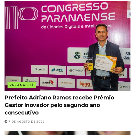
PARANAGUÁ
Prefeito Adriano Ramos recebe Prêmio
Gestor Inovador pelo segundo ano
consecutivo
7 DE AGOSTO DE 2026