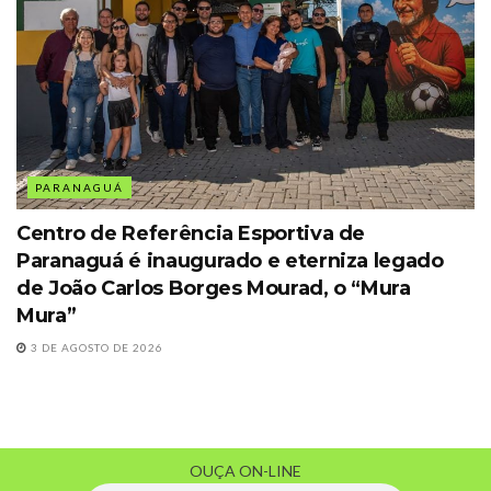
PARANAGUÁ
Centro de Referência Esportiva de
Paranaguá é inaugurado e eterniza legado
de João Carlos Borges Mourad, o “Mura
Mura”
3 DE AGOSTO DE 2026
OUÇA ON-LINE