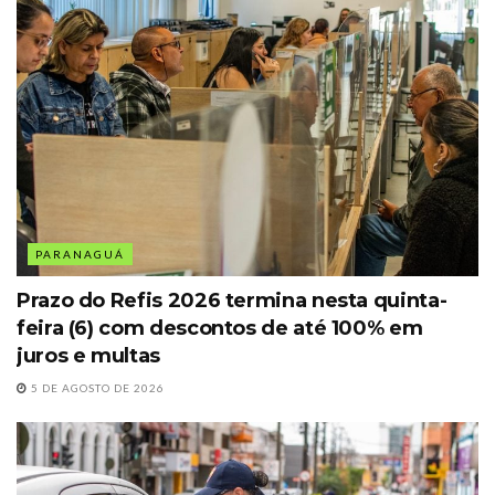
PARANAGUÁ
Prazo do Refis 2026 termina nesta quinta-
feira (6) com descontos de até 100% em
juros e multas
5 DE AGOSTO DE 2026