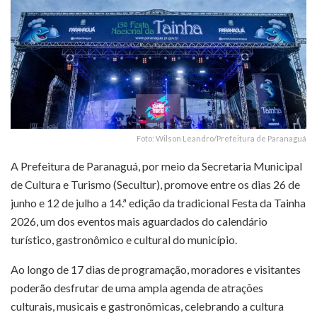
Foto: Wilson Leandro/Prefeitura de Paranaguá
A Prefeitura de Paranaguá, por meio da Secretaria Municipal
de Cultura e Turismo (Secultur), promove entre os dias 26 de
junho e 12 de julho a 14.ª edição da tradicional Festa da Tainha
2026, um dos eventos mais aguardados do calendário
turístico, gastronômico e cultural do município.
Ao longo de 17 dias de programação, moradores e visitantes
poderão desfrutar de uma ampla agenda de atrações
culturais, musicais e gastronômicas, celebrando a cultura