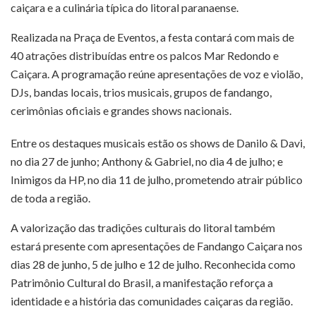
caiçara e a culinária típica do litoral paranaense.
Realizada na Praça de Eventos, a festa contará com mais de
40 atrações distribuídas entre os palcos Mar Redondo e
Caiçara. A programação reúne apresentações de voz e violão,
DJs, bandas locais, trios musicais, grupos de fandango,
cerimônias oficiais e grandes shows nacionais.
Entre os destaques musicais estão os shows de Danilo & Davi,
no dia 27 de junho; Anthony & Gabriel, no dia 4 de julho; e
Inimigos da HP, no dia 11 de julho, prometendo atrair público
de toda a região.
A valorização das tradições culturais do litoral também
estará presente com apresentações de Fandango Caiçara nos
dias 28 de junho, 5 de julho e 12 de julho. Reconhecida como
Patrimônio Cultural do Brasil, a manifestação reforça a
identidade e a história das comunidades caiçaras da região.