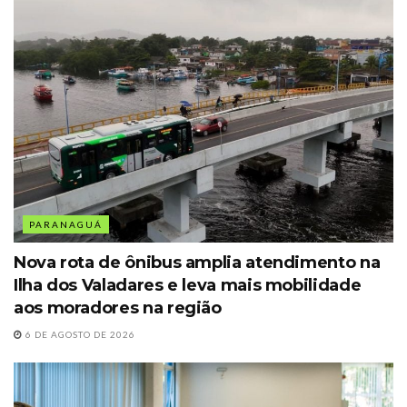
PARANAGUÁ
Nova rota de ônibus amplia atendimento na
Ilha dos Valadares e leva mais mobilidade
aos moradores na região
6 DE AGOSTO DE 2026