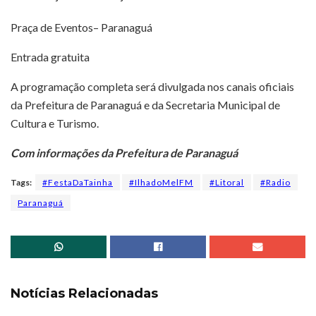
Praça de Eventos– Paranaguá
Entrada gratuita
A programação completa será divulgada nos canais oficiais
da Prefeitura de Paranaguá e da Secretaria Municipal de
Cultura e Turismo.
Com informações da Prefeitura de Paranaguá
Tags:
#FestaDaTainha
#IlhadoMelFM
#Litoral
#Radio
Paranaguá
Notícias Relacionadas