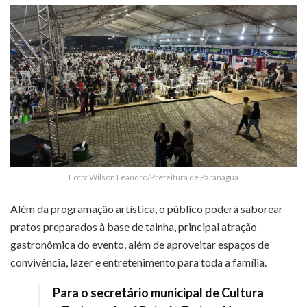
Foto: Wilson Leandro/Prefeitura de Paranaguá
Além da programação artística, o público poderá saborear
pratos preparados à base de tainha, principal atração
gastronômica do evento, além de aproveitar espaços de
convivência, lazer e entretenimento para toda a família.
Para o secretário municipal de Cultura