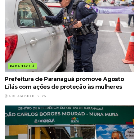
PARANAGUÁ
Prefeitura de Paranaguá promove Agosto
Lilás com ações de proteção às mulheres
4 DE AGOSTO DE 2026