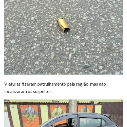
Viaturas fizeram patrulhamento pela região, mas não
localizaram os suspeitos.