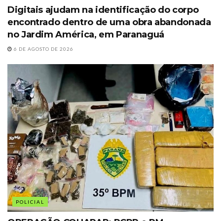
Digitais ajudam na identificação do corpo
encontrado dentro de uma obra abandonada
no Jardim América, em Paranaguá
6 DE AGOSTO DE 2026
POLICIAL