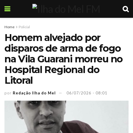
Home
Policial
Homem alvejado por
disparos de arma de fogo
na Vila Guarani morreu no
Hospital Regional do
Litoral
por
Redação Ilha do Mel
06/07/2026 - 08:01