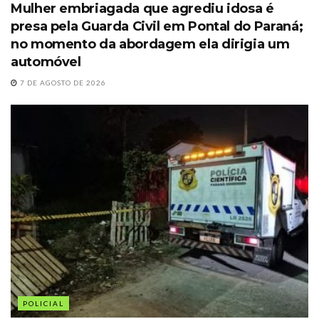
Mulher embriagada que agrediu idosa é
presa pela Guarda Civil em Pontal do Paraná;
no momento da abordagem ela dirigia um
automóvel
7 DE AGOSTO DE 2026
POLICIAL