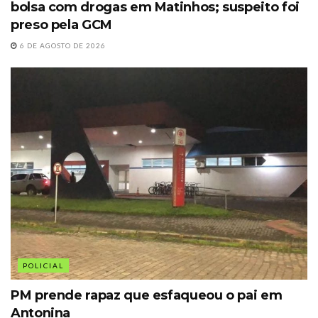
bolsa com drogas em Matinhos; suspeito foi
preso pela GCM
6 DE AGOSTO DE 2026
POLICIAL
PM prende rapaz que esfaqueou o pai em
Antonina