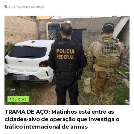
5 DE AGOSTO DE 2026
POLICIAL
TRAMA DE AÇO: Matinhos está entre as
cidades-alvo de operação que investiga o
tráfico internacional de armas