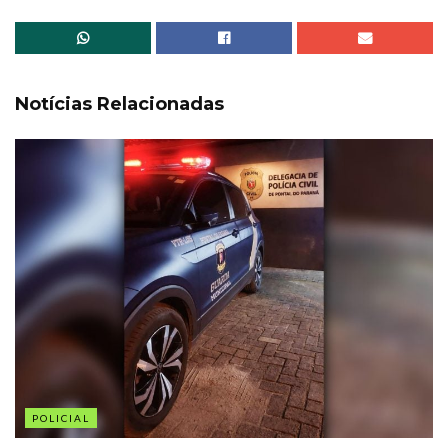
Notícias Relacionadas
POLICIAL