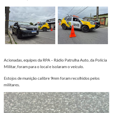
Acionadas, equipes da RPA – Rádio Patrulha Auto, da Polícia
Militar, foram para o local e isolaram o veículo.
Estojos de munição calibre 9mm foram recolhidos pelos
militares.