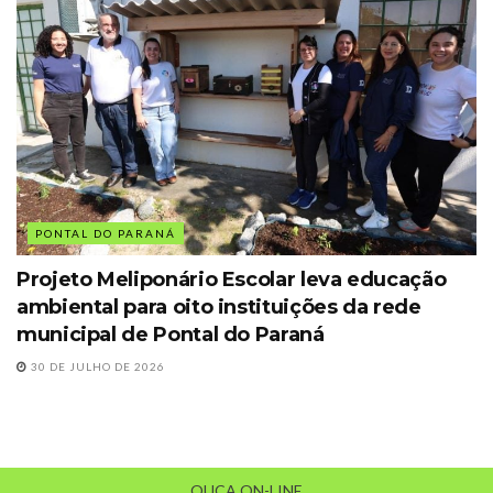
PONTAL DO PARANÁ
Projeto Meliponário Escolar leva educação
ambiental para oito instituições da rede
municipal de Pontal do Paraná
30 DE JULHO DE 2026
OUÇA ON-LINE