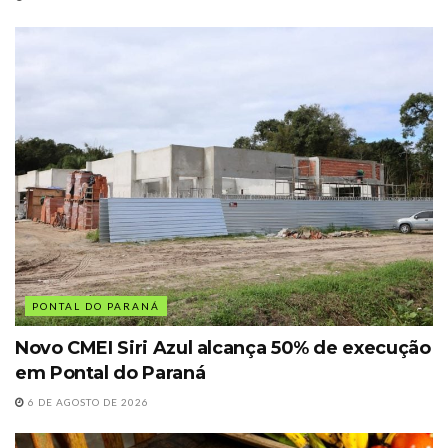
PONTAL DO PARANÁ
Novo CMEI Siri Azul alcança 50% de execução
em Pontal do Paraná
6 DE AGOSTO DE 2026