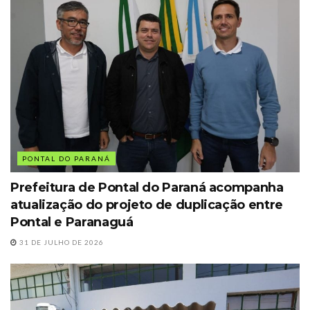
PONTAL DO PARANÁ
Prefeitura de Pontal do Paraná acompanha
atualização do projeto de duplicação entre
Pontal e Paranaguá
31 DE JULHO DE 2026