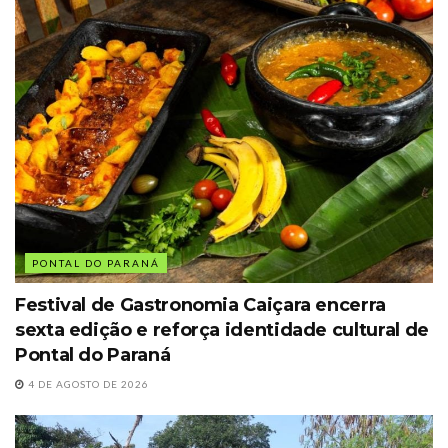
PONTAL DO PARANÁ
Festival de Gastronomia Caiçara encerra
sexta edição e reforça identidade cultural de
Pontal do Paraná
4 DE AGOSTO DE 2026