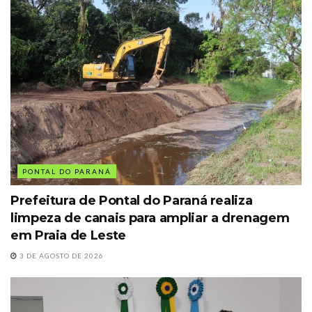
PONTAL DO PARANÁ
Prefeitura de Pontal do Paraná realiza
limpeza de canais para ampliar a drenagem
em Praia de Leste
3 DE AGOSTO DE 2026