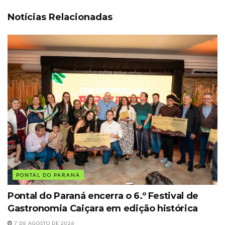
Notícias Relacionadas
PONTAL DO PARANÁ
Pontal do Paraná encerra o 6.º Festival de
Gastronomia Caiçara em edição histórica
7 DE AGOSTO DE 2026