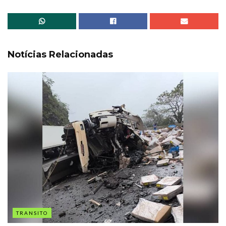
Notícias Relacionadas
TRANSITO