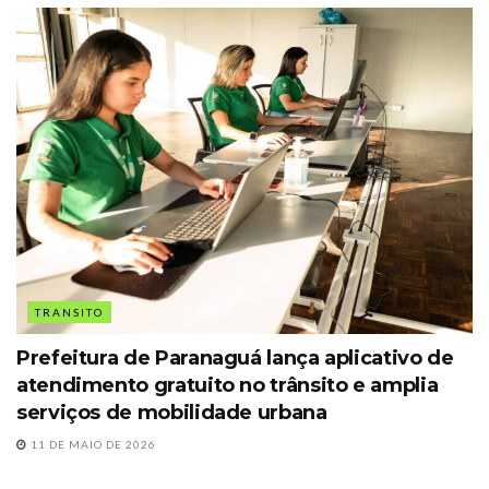
TRANSITO
Prefeitura de Paranaguá lança aplicativo de
atendimento gratuito no trânsito e amplia
serviços de mobilidade urbana
11 DE MAIO DE 2026