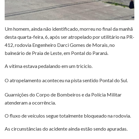
Um homem, ainda não identificado, morreu no final da manhã
desta quarta-feira, 6, após ser atropelado por utilitário na PR-
412, rodovia Engenheiro Darci Gomes de Morais, no
balneário de Praia de Leste, em Pontal do Paraná.
A vítima estava pedalando em um triciclo.
O atropelamento aconteceu na pista sentido Pontal do Sul.
Guarnições do Corpo de Bombeiros e da Polícia Militar
atenderam a ocorrência.
O fluxo de veículos segue totalmente bloqueado na rodovia.
As circunstâncias do acidente ainda estão sendo apuradas.