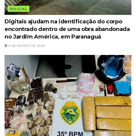
POLICIAL
Digitais ajudam na identificação do corpo
encontrado dentro de uma obra abandonada
no Jardim América, em Paranaguá
6 DE AGOSTO DE 2026