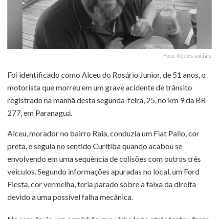
Foto: Redes sociais
Foi identificado como Alceu do Rosário Junior, de 51 anos, o
motorista que morreu em um grave acidente de trânsito
registrado na manhã desta segunda-feira, 25, no km 9 da BR-
277, em Paranaguá.
Alceu, morador no bairro Raia, conduzia um Fiat Palio, cor
preta, e seguia no sentido Curitiba quando acabou se
envolvendo em uma sequência de colisões com outros três
veículos. Segundo informações apuradas no local, um Ford
Fiesta, cor vermelha, teria parado sobre a faixa da direita
devido a uma possível falha mecânica.