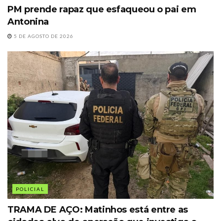
PM prende rapaz que esfaqueou o pai em
Antonina
5 DE AGOSTO DE 2026
POLICIAL
TRAMA DE AÇO: Matinhos está entre as