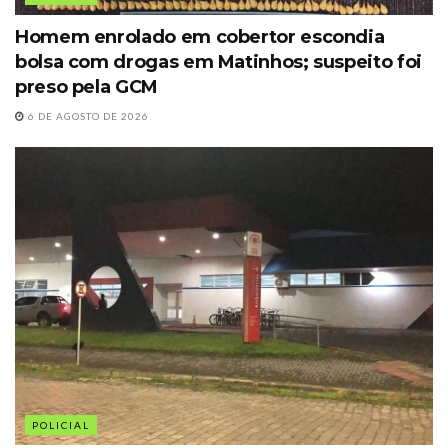
Homem enrolado em cobertor escondia
bolsa com drogas em Matinhos; suspeito foi
preso pela GCM
6 DE AGOSTO DE 2026
POLICIAL