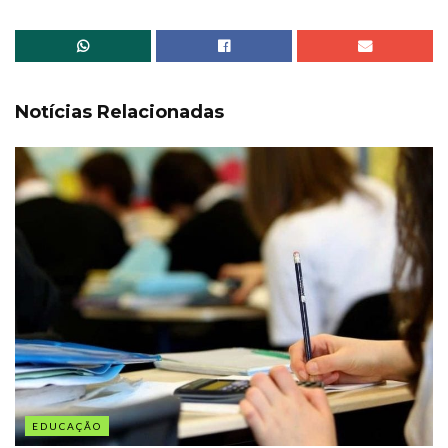
Notícias Relacionadas
EDUCAÇÃO