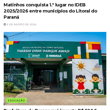
Matinhos conquista 1.º lugar no IDEB
2025/2026 entre municípios do Litoral do
Paraná
6 DE AGOSTO DE 2026
EDUCAÇÃO