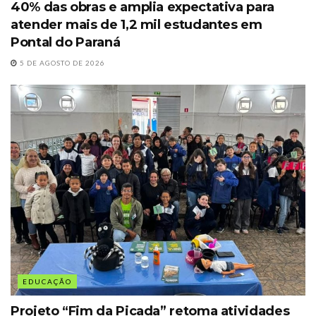
40% das obras e amplia expectativa para
atender mais de 1,2 mil estudantes em
Pontal do Paraná
5 DE AGOSTO DE 2026
EDUCAÇÃO
Projeto “Fim da Picada” retoma atividades