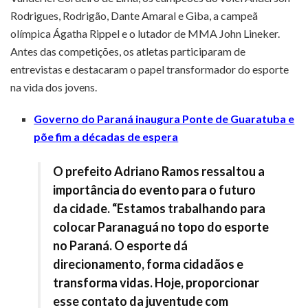
Rodrigues, Rodrigão, Dante Amaral e Giba, a campeã
olímpica Ágatha Rippel e o lutador de MMA John Lineker.
Antes das competições, os atletas participaram de
entrevistas e destacaram o papel transformador do esporte
na vida dos jovens.
Governo do Paraná inaugura Ponte de Guaratuba e
põe fim a décadas de espera
O prefeito Adriano Ramos ressaltou a
importância do evento para o futuro
da cidade. “Estamos trabalhando para
colocar Paranaguá no topo do esporte
no Paraná. O esporte dá
direcionamento, forma cidadãos e
transforma vidas. Hoje, proporcionar
esse contato da juventude com