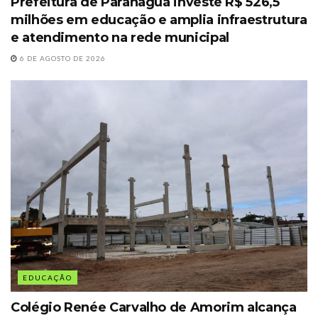
Prefeitura de Paranaguá investe R$ 526,5
milhões em educação e amplia infraestrutura
e atendimento na rede municipal
6 DE AGOSTO DE 2026
EDUCAÇÃO
Colégio Renée Carvalho de Amorim alcança