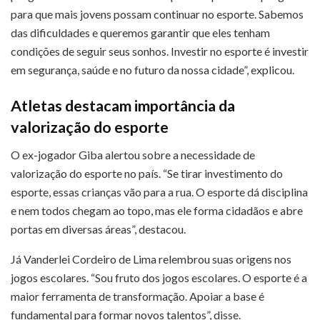
para que mais jovens possam continuar no esporte. Sabemos
das dificuldades e queremos garantir que eles tenham
condições de seguir seus sonhos. Investir no esporte é investir
em segurança, saúde e no futuro da nossa cidade”, explicou.
Atletas destacam importância da
valorização do esporte
O ex-jogador Giba alertou sobre a necessidade de
valorização do esporte no país. “Se tirar investimento do
esporte, essas crianças vão para a rua. O esporte dá disciplina
e nem todos chegam ao topo, mas ele forma cidadãos e abre
portas em diversas áreas”, destacou.
Já Vanderlei Cordeiro de Lima relembrou suas origens nos
jogos escolares. “Sou fruto dos jogos escolares. O esporte é a
maior ferramenta de transformação. Apoiar a base é
fundamental para formar novos talentos”, disse.