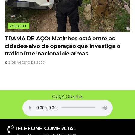
POLICIAL
TRAMA DE AÇO: Matinhos está entre as
cidades-alvo de operação que investiga o
tráfico internacional de armas
5 DE AGOSTO DE 2026
OUÇA ON-LINE
TELEFONE COMERCIAL