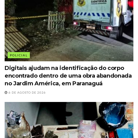
POLICIAL
Digitais ajudam na identificação do corpo
encontrado dentro de uma obra abandonada
no Jardim América, em Paranaguá
6 DE AGOSTO DE 2026