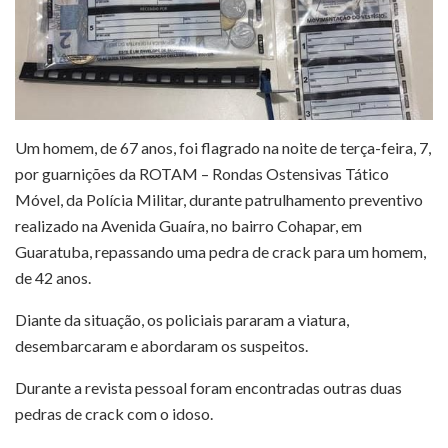
Um homem, de 67 anos, foi flagrado na noite de terça-feira, 7,
por guarnições da ROTAM – Rondas Ostensivas Tático
Móvel, da Polícia Militar, durante patrulhamento preventivo
realizado na Avenida Guaíra, no bairro Cohapar, em
Guaratuba, repassando uma pedra de crack para um homem,
de 42 anos.
Diante da situação, os policiais pararam a viatura,
desembarcaram e abordaram os suspeitos.
Durante a revista pessoal foram encontradas outras duas
pedras de crack com o idoso.