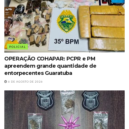
POLICIAL
OPERAÇÃO COHAPAR: PCPR e PM
apreendem grande quantidade de
entorpecentes Guaratuba
6 DE AGOSTO DE 2026