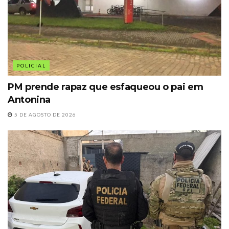
POLICIAL
PM prende rapaz que esfaqueou o pai em
Antonina
5 DE AGOSTO DE 2026