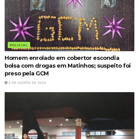
POLICIAL
Homem enrolado em cobertor escondia
bolsa com drogas em Matinhos; suspeito foi
preso pela GCM
6 DE AGOSTO DE 2026