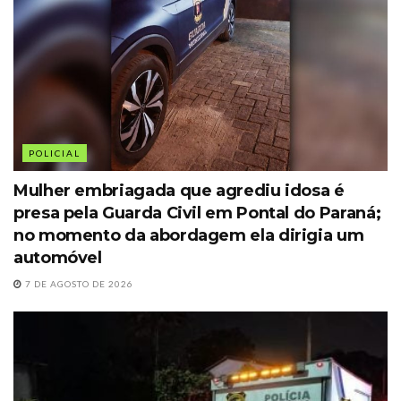
POLICIAL
Mulher embriagada que agrediu idosa é
presa pela Guarda Civil em Pontal do Paraná;
no momento da abordagem ela dirigia um
automóvel
7 DE AGOSTO DE 2026