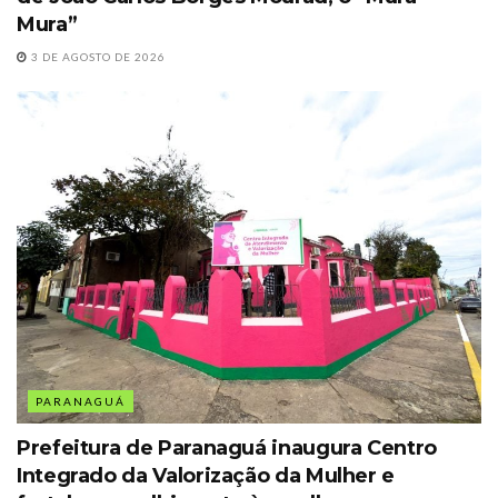
Mura”
3 DE AGOSTO DE 2026
PARANAGUÁ
Prefeitura de Paranaguá inaugura Centro
Integrado da Valorização da Mulher e