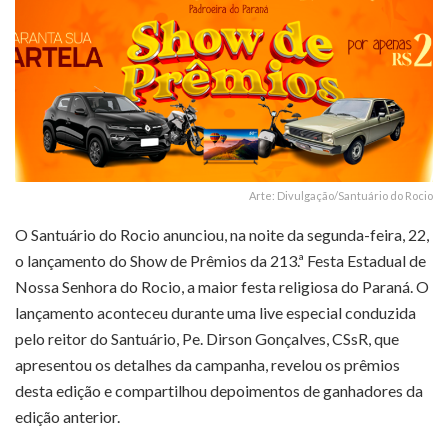
Arte: Divulgação/Santuário do Rocio
O Santuário do Rocio anunciou, na noite da segunda-feira, 22,
o lançamento do Show de Prêmios da 213.ª Festa Estadual de
Nossa Senhora do Rocio, a maior festa religiosa do Paraná.
O
lançamento aconteceu durante uma live especial conduzida
pelo reitor do Santuário, Pe. Dirson Gonçalves, CSsR, que
apresentou os detalhes da campanha, revelou os prêmios
desta edição e compartilhou depoimentos de ganhadores da
edição anterior.