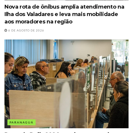
Nova rota de ônibus amplia atendimento na
Ilha dos Valadares e leva mais mobilidade
aos moradores na região
6 DE AGOSTO DE 2026
PARANAGUÁ