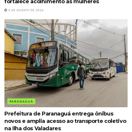
fortalece acolhimento às mulheres
3 DE AGOSTO DE 2026
PARANAGUÁ
Prefeitura de Paranaguá entrega ônibus
novos e amplia acesso ao transporte coletivo
na Ilha dos Valadares