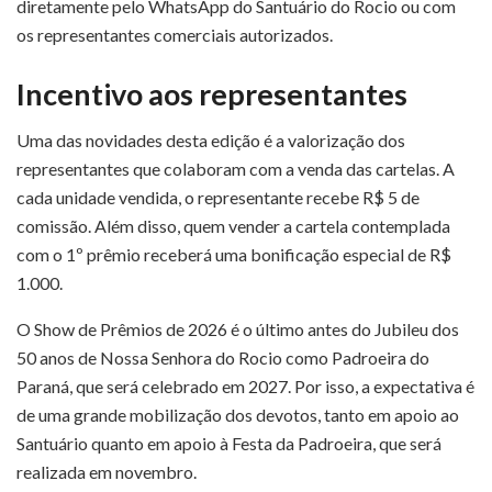
diretamente pelo WhatsApp do Santuário do Rocio ou com
os representantes comerciais autorizados.
Incentivo aos representantes
Uma das novidades desta edição é a valorização dos
representantes que colaboram com a venda das cartelas. A
cada unidade vendida, o representante recebe R$ 5 de
comissão. Além disso, quem vender a cartela contemplada
com o 1º prêmio receberá uma bonificação especial de R$
1.000.
O Show de Prêmios de 2026 é o último antes do Jubileu dos
50 anos de Nossa Senhora do Rocio como Padroeira do
Paraná, que será celebrado em 2027. Por isso, a expectativa é
de uma grande mobilização dos devotos, tanto em apoio ao
Santuário quanto em apoio à Festa da Padroeira, que será
realizada em novembro.