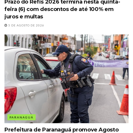
Prazo do Refis 2026 termina nesta quinta-
feira (6) com descontos de até 100% em
juros e multas
5 DE AGOSTO DE 2026
PARANAGUÁ
Prefeitura de Paranaguá promove Agosto