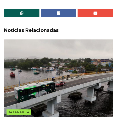
Notícias Relacionadas
PARANAGUÁ