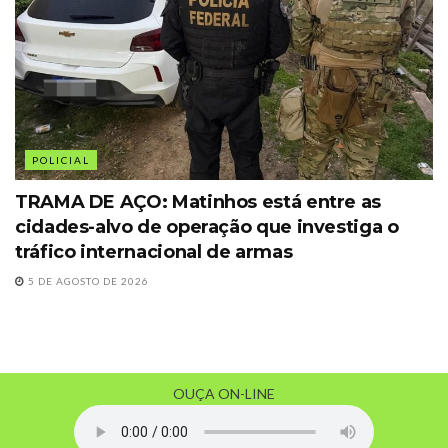
POLICIAL
TRAMA DE AÇO: Matinhos está entre as
cidades-alvo de operação que investiga o
tráfico internacional de armas
5 DE AGOSTO DE 2026
OUÇA ON-LINE