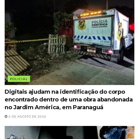
POLICIAL
Digitais ajudam na identificação do corpo
encontrado dentro de uma obra abandonada
no Jardim América, em Paranaguá
6 DE AGOSTO DE 2026