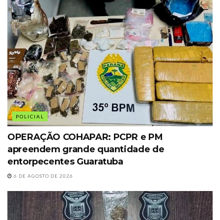
POLICIAL
OPERAÇÃO COHAPAR: PCPR e PM
apreendem grande quantidade de
entorpecentes Guaratuba
6 DE AGOSTO DE 2026