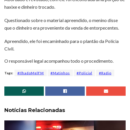
haxixe e dinheiro trocado.
Questionado sobre o material apreendido, o menino disse
que o dinheiro era proveniente da venda de entorpecentes.
Apreendido, ele foi encaminhado para o plantão da Polícia
Civil.
O responsável legal acompanhou todo o procedimento.
Tags:
#IlhadoMelFM
#Matinhos
#Policial
#Radio
Notícias Relacionadas