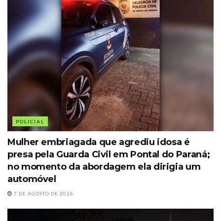
POLICIAL
Mulher embriagada que agrediu idosa é
presa pela Guarda Civil em Pontal do Paraná;
no momento da abordagem ela dirigia um
automóvel
7 DE AGOSTO DE 2026