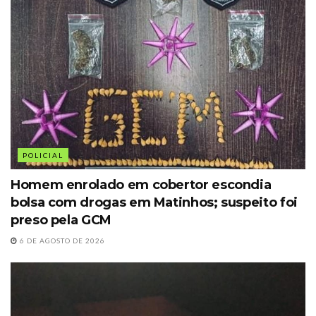
POLICIAL
Homem enrolado em cobertor escondia
bolsa com drogas em Matinhos; suspeito foi
preso pela GCM
6 DE AGOSTO DE 2026