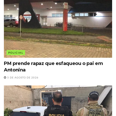
POLICIAL
PM prende rapaz que esfaqueou o pai em
Antonina
5 DE AGOSTO DE 2026