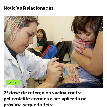
Notícias Relacionadas
SAÚDE
2ª dose de reforço da vacina contra
poliomielite começa a ser aplicada na
próxima segunda-feira