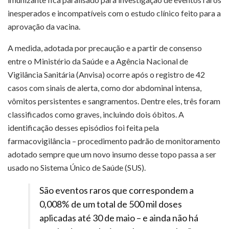
inesperados e incompatíveis com o estudo clínico feito para a
aprovação da vacina.
A medida, adotada por precaução e a partir de consenso
entre o Ministério da Saúde e a Agência Nacional de
Vigilância Sanitária (Anvisa) ocorre após o registro de 42
casos com sinais de alerta, como dor abdominal intensa,
vômitos persistentes e sangramentos. Dentre eles, três foram
classificados como graves, incluindo dois óbitos. A
identificação desses episódios foi feita pela
farmacovigilância – procedimento padrão de monitoramento
adotado sempre que um novo insumo desse topo passa a ser
usado no Sistema Único de Saúde (SUS).
São eventos raros que correspondem a
0,008% de um total de 500 mil doses
aplicadas até 30 de maio – e ainda não há