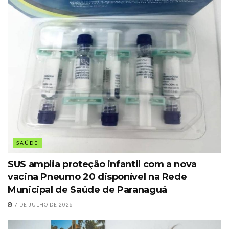
SAÚDE
SUS amplia proteção infantil com a nova
vacina Pneumo 20 disponível na Rede
Municipal de Saúde de Paranaguá
7 DE JULHO DE 2026