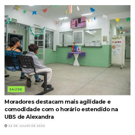
SAÚDE
Moradores destacam mais agilidade e
comodidade com o horário estendido na
UBS de Alexandra
22 DE JULHO DE 2026