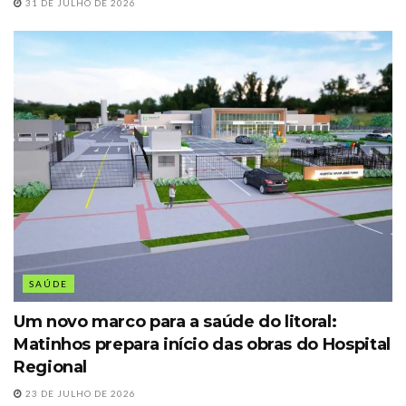
31 DE JULHO DE 2026
SAÚDE
Um novo marco para a saúde do litoral:
Matinhos prepara início das obras do Hospital
Regional
23 DE JULHO DE 2026