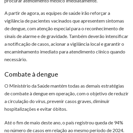
procurar atendimento médico imediatamente.
A partir de agora, as equipes de saúde irão reforçar a
vigilância de pacientes vacinados que apresentem sintomas
de dengue, com atenção especial para o reconhecimento de
sinais de alarme e de gravidade. Também deverão intensificar
a notificação de casos, acionar a vigilância local e garantir o
encaminhamento imediato para atendimento clínico quando
necessário.
Combate à dengue
O Ministério da Saúde mantém todas as demais estratégias
de combate à dengue em operação, com o objetivo de reduzir
a circulação do vírus, prevenir casos graves, diminuir
hospitalizações e evitar óbitos.
Até o fim de maio deste ano, o país registrou queda de 94%
no número de casos em relação ao mesmo período de 2024.