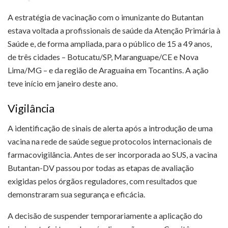
A estratégia de vacinação com o imunizante do Butantan
estava voltada a profissionais de saúde da Atenção Primária à
Saúde e, de forma ampliada, para o público de 15 a 49 anos,
de três cidades – Botucatu/SP, Maranguape/CE e Nova
Lima/MG – e da região de Araguaína em Tocantins. A ação
teve início em janeiro deste ano.
Vigilância
A identificação de sinais de alerta após a introdução de uma
vacina na rede de saúde segue protocolos internacionais de
farmacovigilância.
Antes de ser incorporada ao SUS, a vacina
Butantan-DV passou por todas as etapas de avaliação
exigidas pelos órgãos reguladores, com resultados que
demonstraram sua segurança e eficácia.
A decisão de suspender temporariamente a aplicação do