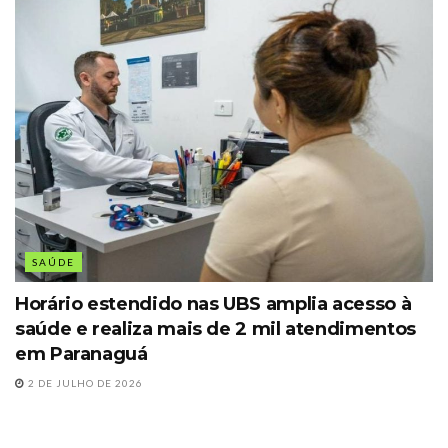
SAÚDE
Horário estendido nas UBS amplia acesso à
saúde e realiza mais de 2 mil atendimentos
em Paranaguá
2 DE JULHO DE 2026