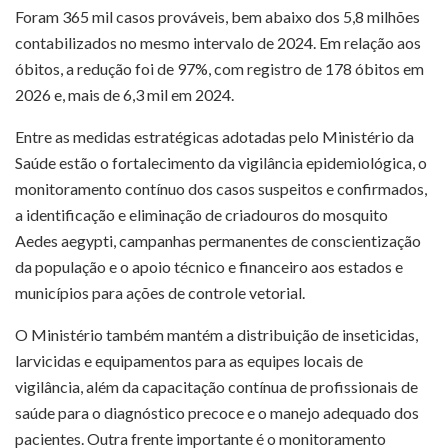
Foram 365 mil casos prováveis, bem abaixo dos 5,8 milhões
contabilizados no mesmo intervalo de 2024. Em relação aos
óbitos, a redução foi de 97%, com registro de 178 óbitos em
2026 e, mais de 6,3 mil em 2024.
Entre as medidas estratégicas adotadas pelo Ministério da
Saúde estão o fortalecimento da vigilância epidemiológica, o
monitoramento contínuo dos casos suspeitos e confirmados,
a identificação e eliminação de criadouros do mosquito
Aedes aegypti, campanhas permanentes de conscientização
da população e o apoio técnico e financeiro aos estados e
municípios para ações de controle vetorial.
O Ministério também mantém a distribuição de inseticidas,
larvicidas e equipamentos para as equipes locais de
vigilância, além da capacitação contínua de profissionais de
saúde para o diagnóstico precoce e o manejo adequado dos
pacientes. Outra frente importante é o monitoramento