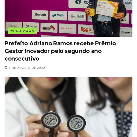
PARANAGUÁ
Prefeito Adriano Ramos recebe Prêmio
Gestor Inovador pelo segundo ano
consecutivo
7 DE AGOSTO DE 2026