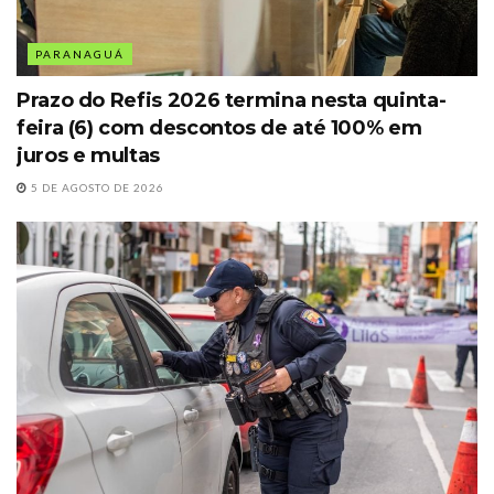
PARANAGUÁ
Prazo do Refis 2026 termina nesta quinta-
feira (6) com descontos de até 100% em
juros e multas
5 DE AGOSTO DE 2026