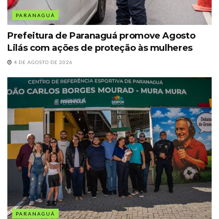
PARANAGUÁ
Prefeitura de Paranaguá promove Agosto
Lilás com ações de proteção às mulheres
4 DE AGOSTO DE 2026
PARANAGUÁ