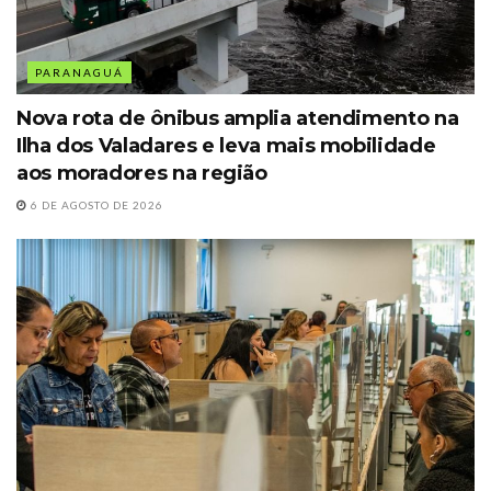
PARANAGUÁ
Nova rota de ônibus amplia atendimento na
Ilha dos Valadares e leva mais mobilidade
aos moradores na região
6 DE AGOSTO DE 2026