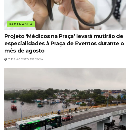
PARANAGUÁ
Projeto ‘Médicos na Praça’ levará mutirão de
especialidades à Praça de Eventos durante o
mês de agosto
7 DE AGOSTO DE 2026