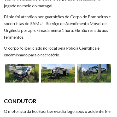
jogado no meio do matagal.
Fábio foi atendido por guarnições do Corpo de Bombeiros e
socorristas do SAMU – Serviço de Atendimento Móvel de
Urgência por aproximadamente 1 hora. Ele não resistiu aos
ferimentos.
O corpo foi periciado no local pela Polícia Científica e
encaminhado para o necrotério.
CONDUTOR
O motorista da EcoSport se evadiu logo após o acidente. Ele