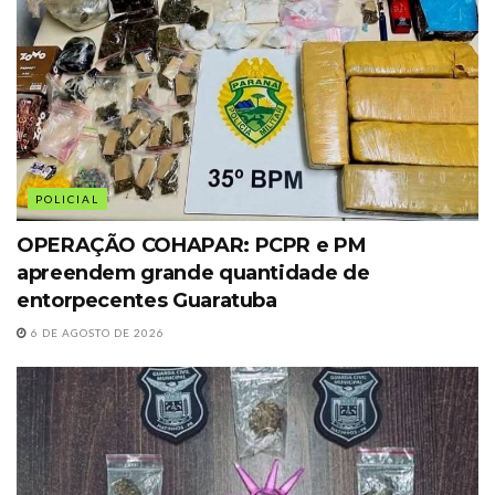
POLICIAL
OPERAÇÃO COHAPAR: PCPR e PM
apreendem grande quantidade de
entorpecentes Guaratuba
6 DE AGOSTO DE 2026