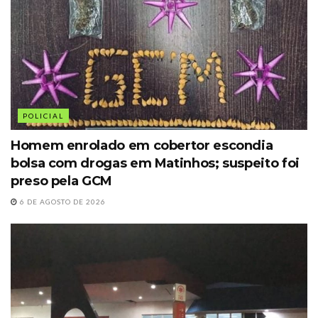
POLICIAL
Homem enrolado em cobertor escondia
bolsa com drogas em Matinhos; suspeito foi
preso pela GCM
6 DE AGOSTO DE 2026