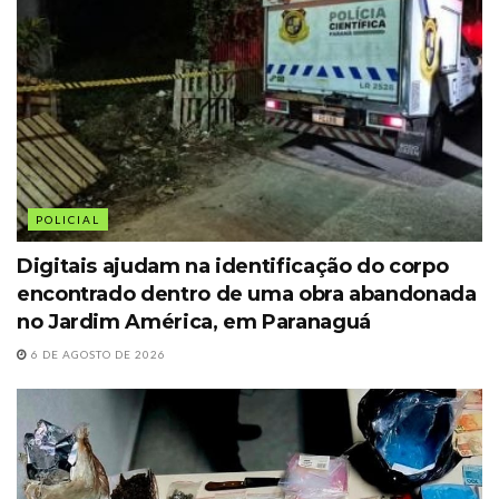
POLICIAL
Digitais ajudam na identificação do corpo
encontrado dentro de uma obra abandonada
no Jardim América, em Paranaguá
6 DE AGOSTO DE 2026