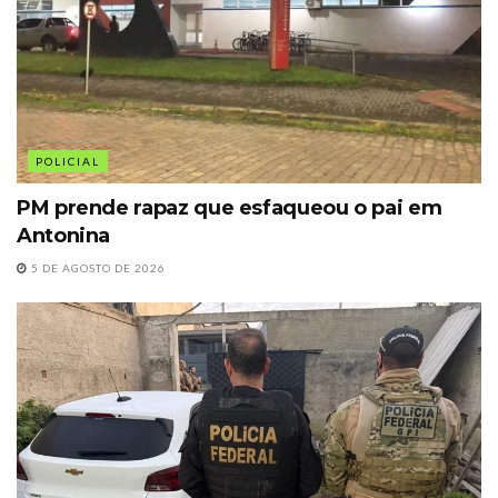
POLICIAL
PM prende rapaz que esfaqueou o pai em
Antonina
5 DE AGOSTO DE 2026