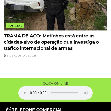
POLICIAL
TRAMA DE AÇO: Matinhos está entre as
cidades-alvo de operação que investiga o
tráfico internacional de armas
5 DE AGOSTO DE 2026
OUÇA ON-LINE
TELEFONE COMERCIAL