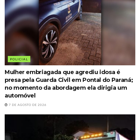
POLICIAL
Mulher embriagada que agrediu idosa é
presa pela Guarda Civil em Pontal do Paraná;
no momento da abordagem ela dirigia um
automóvel
7 DE AGOSTO DE 2026