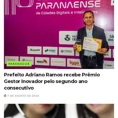
PARANAGUÁ
Prefeito Adriano Ramos recebe Prêmio
Gestor Inovador pelo segundo ano
consecutivo
7 DE AGOSTO DE 2026