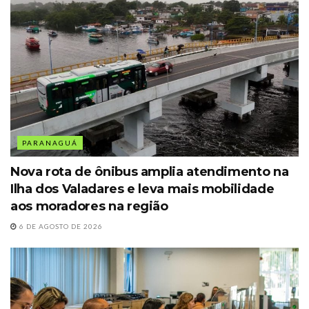
PARANAGUÁ
Nova rota de ônibus amplia atendimento na
Ilha dos Valadares e leva mais mobilidade
aos moradores na região
6 DE AGOSTO DE 2026