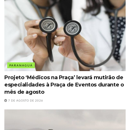
PARANAGUÁ
Projeto ‘Médicos na Praça’ levará mutirão de
especialidades à Praça de Eventos durante o
mês de agosto
7 DE AGOSTO DE 2026