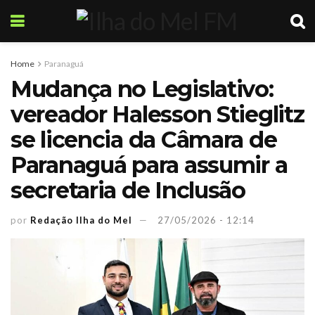
Home
Paranaguá
Mudança no Legislativo:
vereador Halesson Stieglitz
se licencia da Câmara de
Paranaguá para assumir a
secretaria de Inclusão
por
Redação Ilha do Mel
27/05/2026 - 12:14