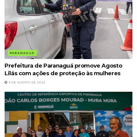
PARANAGUÁ
Prefeitura de Paranaguá promove Agosto
Lilás com ações de proteção às mulheres
4 DE AGOSTO DE 2026