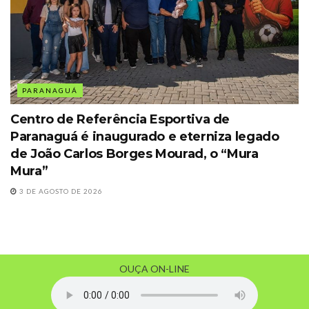
PARANAGUÁ
Centro de Referência Esportiva de
Paranaguá é inaugurado e eterniza legado
de João Carlos Borges Mourad, o “Mura
Mura”
3 DE AGOSTO DE 2026
OUÇA ON-LINE