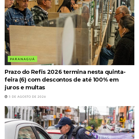
PARANAGUÁ
Prazo do Refis 2026 termina nesta quinta-
feira (6) com descontos de até 100% em
juros e multas
5 DE AGOSTO DE 2026