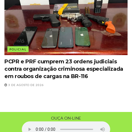
POLICIAL
PCPR e PRF cumprem 23 ordens judiciais
contra organização criminosa especializada
em roubos de cargas na BR-116
3 DE AGOSTO DE 2026
OUÇA ON-LINE