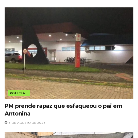
POLICIAL
PM prende rapaz que esfaqueou o pai em
Antonina
5 DE AGOSTO DE 2026