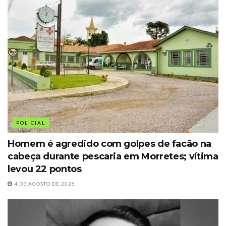
POLICIAL
Homem é agredido com golpes de facão na
cabeça durante pescaria em Morretes; vítima
levou 22 pontos
4 DE AGOSTO DE 2026