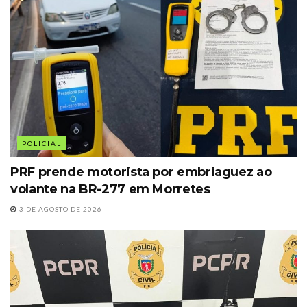
POLICIAL
PRF prende motorista por embriaguez ao
volante na BR-277 em Morretes
3 DE AGOSTO DE 2026