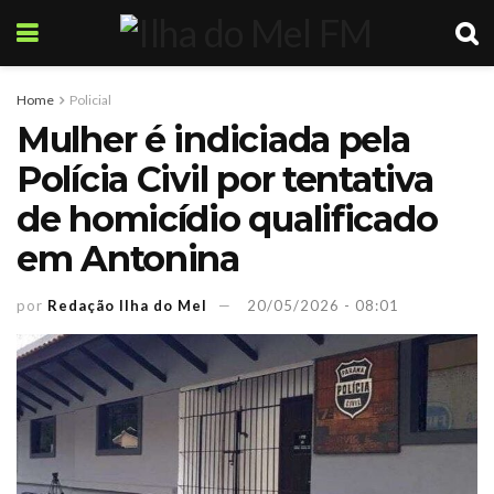
Home
Policial
Mulher é indiciada pela
Polícia Civil por tentativa
de homicídio qualificado
em Antonina
por
Redação Ilha do Mel
20/05/2026 - 08:01