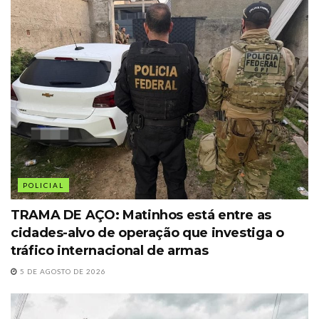
POLICIAL
TRAMA DE AÇO: Matinhos está entre as
cidades-alvo de operação que investiga o
tráfico internacional de armas
5 DE AGOSTO DE 2026