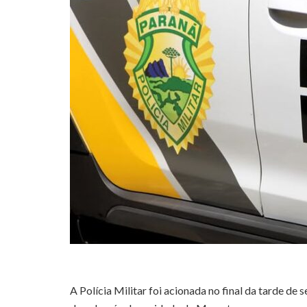
A Polícia Militar foi acionada no final da tarde de