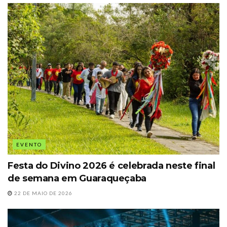
EVENTO
Festa do Divino 2026 é celebrada neste final
de semana em Guaraqueçaba
22 DE MAIO DE 2026