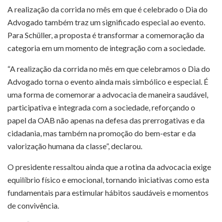
A realização da corrida no mês em que é celebrado o Dia do
Advogado também traz um significado especial ao evento.
Para Schüller, a proposta é transformar a comemoração da
categoria em um momento de integração com a sociedade.
“A realização da corrida no mês em que celebramos o Dia do
Advogado torna o evento ainda mais simbólico e especial. É
uma forma de comemorar a advocacia de maneira saudável,
participativa e integrada com a sociedade, reforçando o
papel da OAB não apenas na defesa das prerrogativas e da
cidadania, mas também na promoção do bem-estar e da
valorização humana da classe”, declarou.
O presidente ressaltou ainda que a rotina da advocacia exige
equilíbrio físico e emocional, tornando iniciativas como esta
fundamentais para estimular hábitos saudáveis e momentos
de convivência.