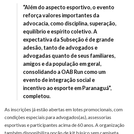
“Além do aspecto esportivo, o evento
reforça valores importantes da
advocacia, como disciplina, superação,
equilíbrio e espírito coletivo. A
expectativa da Subseção é de grande
adesão, tanto de advogados e
advogadas quanto de seus familiares,
amigos e da população em geral,
consolidando a OAB Run como um
evento de integração social e
incentivo ao esporte em Paranaguá”,
completou.
As inscrições já estão abertas em lotes promocionais, com
condições especiais para advogados(as), assessorias
esportivas e participantes acima de 60 anos. A organização
também disponibiliza opção de kit básico sem camiseta.