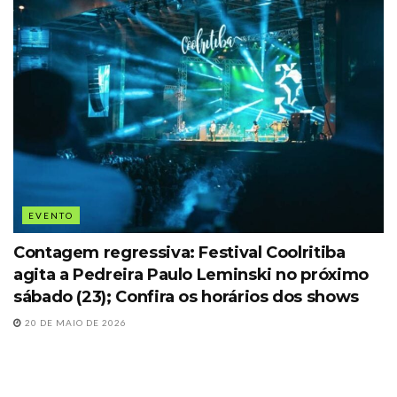
EVENTO
Contagem regressiva: Festival Coolritiba
agita a Pedreira Paulo Leminski no próximo
sábado (23); Confira os horários dos shows
20 DE MAIO DE 2026