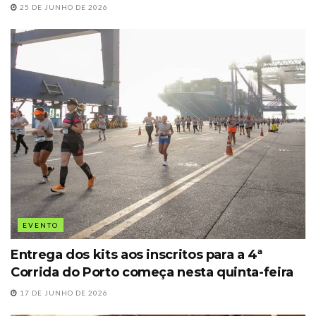
25 DE JUNHO DE 2026
EVENTO
Entrega dos kits aos inscritos para a 4ª
Corrida do Porto começa nesta quinta-feira
17 DE JUNHO DE 2026