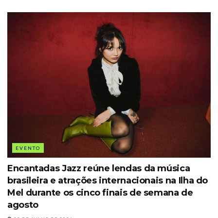
EVENTO
Encantadas Jazz reúne lendas da música
brasileira e atrações internacionais na Ilha do
Mel durante os cinco finais de semana de
agosto