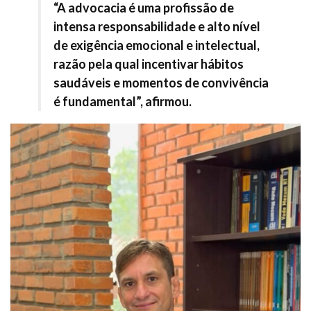
“A advocacia é uma profissão de
intensa responsabilidade e alto nível
de exigência emocional e intelectual,
razão pela qual incentivar hábitos
saudáveis e momentos de convivência
é fundamental”, afirmou.