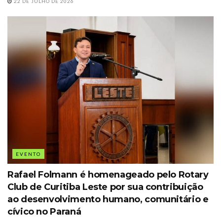
22 DE JULHO DE 2026
EVENTO
Rafael Folmann é homenageado pelo Rotary
Club de Curitiba Leste por sua contribuição
ao desenvolvimento humano, comunitário e
cívico no Paraná