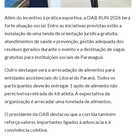
Além do incentivo à prática esportiva, a OAB RUN 2026 terá
forte atuação social. Entre as iniciativas previstas estão a
instalação de uma tenda de orientação jurídica gratuita,
atendimentos de saúde e prevenção, gestão adequada dos
resíduos gerados durante o evento e a destinação de vagas
gratuitas para instituições sociais de Paranaguá.
Outro destaque será a arrecadação de alimentos para
entidades assistenciais do Litoral do Paraná. Todos os
participantes deverão entregar 1 quilo de alimento não
perecível na retirada do kit atleta. A expectativa da
organização é arrecadar uma tonelada de alimentos.
O presidente da OAB destacou que a corrida também
reforça valores importantes ligados à advocacia e à
convivência coletiva.