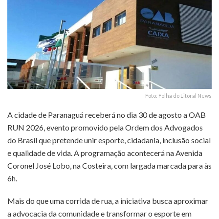
Foto: Folha do Litoral News
A cidade de Paranaguá receberá no dia 30 de agosto a OAB
RUN 2026, evento promovido pela Ordem dos Advogados
do Brasil que pretende unir esporte, cidadania, inclusão social
e qualidade de vida. A programação acontecerá na Avenida
Coronel José Lobo, na Costeira, com largada marcada para às
6h.
Mais do que uma corrida de rua, a iniciativa busca aproximar
a advocacia da comunidade e transformar o esporte em