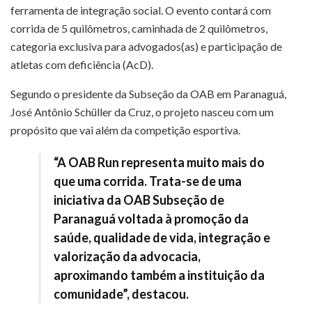
ferramenta de integração social. O evento contará com
corrida de 5 quilômetros, caminhada de 2 quilômetros,
categoria exclusiva para advogados(as) e participação de
atletas com deficiência (AcD).
Segundo o presidente da Subseção da OAB em Paranaguá,
José Antônio Schüller da Cruz, o projeto nasceu com um
propósito que vai além da competição esportiva.
“A OAB Run representa muito mais do
que uma corrida. Trata-se de uma
iniciativa da OAB Subseção de
Paranaguá voltada à promoção da
saúde, qualidade de vida, integração e
valorização da advocacia,
aproximando também a instituição da
comunidade”, destacou.