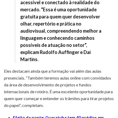
acessível e conectado à realidade do
mercado. “Essa é uma oportunidade
gratuita para quem quer desenvolver
olhar, repertório e prática no
audiovisual, compreendendo melhor a
linguagem e conhecendo caminhos
possíveis de atuação no setor”,
explicam Rudolfo Auffinger e Dai
Martins.
Eles destacam ainda que a formação vai além das aulas
presenciais. “Também teremos aulas online com convidados
da área de desenvolvimento de projetos e fundos
internacionais de roteiro. É uma excelente oportunidade para
quem quer começar e entender os trâmites para tirar projetos
do papel”, completam.
Efeito da ponte: Guaratuba tem 40 prédios em