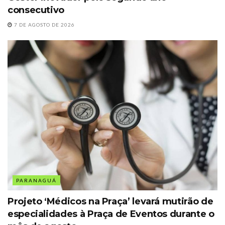
consecutivo
7 DE AGOSTO DE 2026
PARANAGUÁ
Projeto ‘Médicos na Praça’ levará mutirão de
especialidades à Praça de Eventos durante o