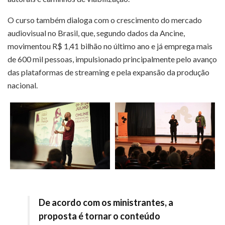
O curso também dialoga com o crescimento do mercado
audiovisual no Brasil, que, segundo dados da Ancine,
movimentou R$ 1,41 bilhão no último ano e já emprega mais
de 600 mil pessoas, impulsionado principalmente pelo avanço
das plataformas de streaming e pela expansão da produção
nacional.
De acordo com os ministrantes, a
proposta é tornar o conteúdo