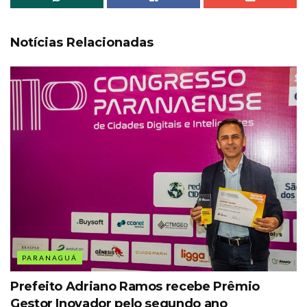
Notícias Relacionadas
PARANAGUÁ
Prefeito Adriano Ramos recebe Prêmio
Gestor Inovador pelo segundo ano