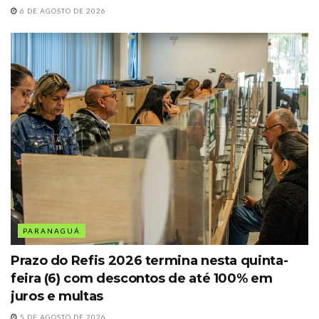
6 DE AGOSTO DE 2026
PARANAGUÁ
Prazo do Refis 2026 termina nesta quinta-
feira (6) com descontos de até 100% em
juros e multas
5 DE AGOSTO DE 2026