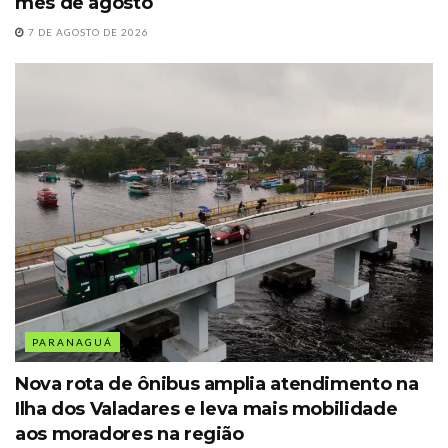
mês de agosto
7 DE AGOSTO DE 2026
PARANAGUÁ
Nova rota de ônibus amplia atendimento na
Ilha dos Valadares e leva mais mobilidade
aos moradores na região