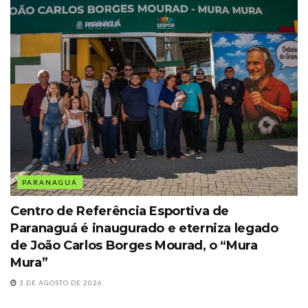
PARANAGUÁ
Centro de Referência Esportiva de
Paranaguá é inaugurado e eterniza legado
de João Carlos Borges Mourad, o “Mura
Mura”
3 DE AGOSTO DE 2026