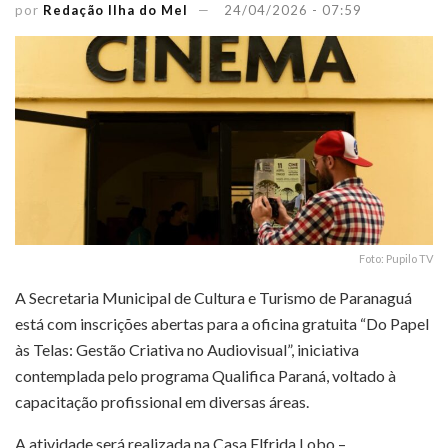
por
Redação Ilha do Mel
24/04/2026 - 07:59
Foto: Pupilo TV
A Secretaria Municipal de Cultura e Turismo de Paranaguá
está com inscrições abertas para a oficina gratuita “Do Papel
às Telas: Gestão Criativa no Audiovisual”, iniciativa
contemplada pelo programa Qualifica Paraná, voltado à
capacitação profissional em diversas áreas.
A atividade será realizada na Casa Elfrida Lobo –