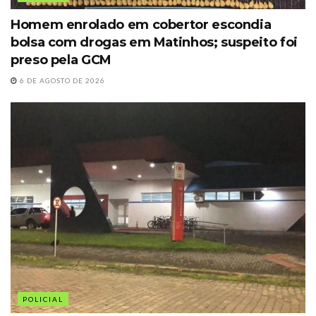
Homem enrolado em cobertor escondia
bolsa com drogas em Matinhos; suspeito foi
preso pela GCM
6 DE AGOSTO DE 2026
POLICIAL