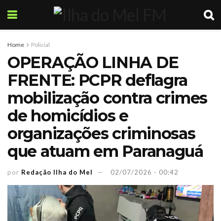
Home
Policial
OPERAÇÃO LINHA DE
FRENTE: PCPR deflagra
mobilização contra crimes
de homicídios e
organizações criminosas
que atuam em Paranaguá
por
Redação Ilha do Mel
02/07/2026 - 00:42