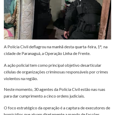
A Polícia Civil deflagrou na manhã desta quarta-feira, 1°, na
cidade de Paranaguá, a Operação Linha de Frente.
A ação policial tem como principal objetivo desarticular
células de organizações criminosas responsáveis por crimes
violentos na região.
Neste momento, 30 agentes da Polícia Civil estão nas ruas
para dar cumprimento a cinco ordens judiciais.
O foco estratégico da operação é a captura de executores de
homicídios que atuam diretamente a mando de facções