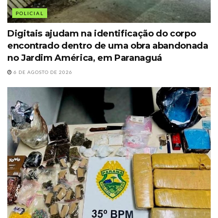
POLICIAL
Digitais ajudam na identificação do corpo
encontrado dentro de uma obra abandonada
no Jardim América, em Paranaguá
6 DE AGOSTO DE 2026