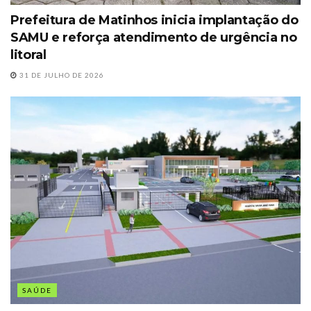
Prefeitura de Matinhos inicia implantação do
SAMU e reforça atendimento de urgência no
litoral
31 DE JULHO DE 2026
SAÚDE