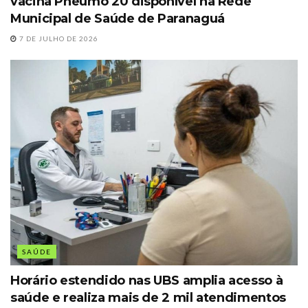
vacina Pneumo 20 disponível na Rede
Municipal de Saúde de Paranaguá
7 DE JULHO DE 2026
SAÚDE
Horário estendido nas UBS amplia acesso à
saúde e realiza mais de 2 mil atendimentos