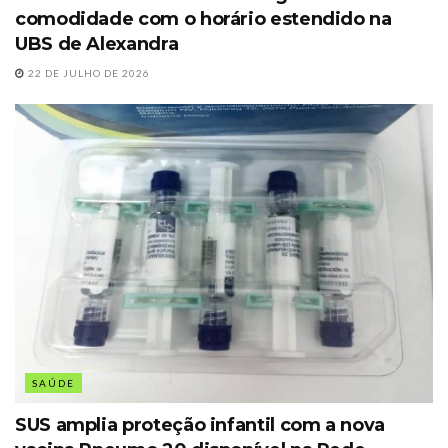
comodidade com o horário estendido na
UBS de Alexandra
22 DE JULHO DE 2026
SAÚDE
SUS amplia proteção infantil com a nova