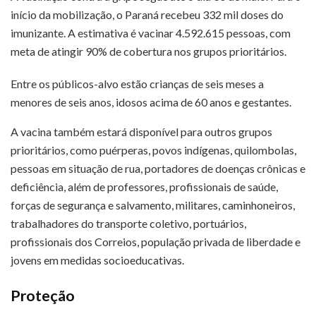
início da mobilização, o Paraná recebeu 332 mil doses do
imunizante. A estimativa é vacinar 4.592.615 pessoas, com
meta de atingir 90% de cobertura nos grupos prioritários.
Entre os públicos-alvo estão crianças de seis meses a
menores de seis anos, idosos acima de 60 anos e gestantes.
A vacina também estará disponível para outros grupos
prioritários, como puérperas, povos indígenas, quilombolas,
pessoas em situação de rua, portadores de doenças crônicas e
deficiência, além de professores, profissionais de saúde,
forças de segurança e salvamento, militares, caminhoneiros,
trabalhadores do transporte coletivo, portuários,
profissionais dos Correios, população privada de liberdade e
jovens em medidas socioeducativas.
Proteção