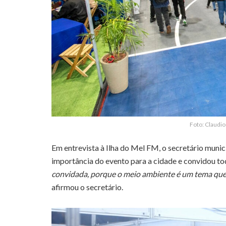
Foto: Claudi
Em entrevista à Ilha do Mel FM, o secretário munic
importância do evento para a cidade e convidou t
convidada, porque o meio ambiente é um tema que 
afirmou o secretário.