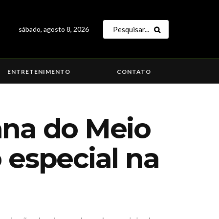
sábado, agosto 8, 2026
ENTRETENIMENTO
CONTATO
ana do Meio
especial na