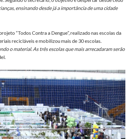
anças, ensinando desde já a importância de uma cidade
rojeto “Todos Contra a Dengue”, realizado nas escolas da
riais recicláveis e mobilizou mais de 30 escolas.
endo o material. As três escolas que mais arrecadaram serão
el.