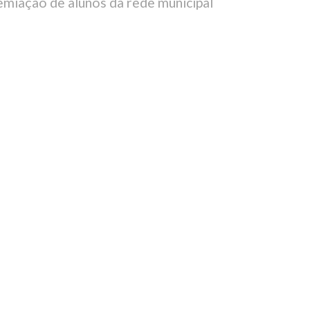
remiação de alunos da rede municipal