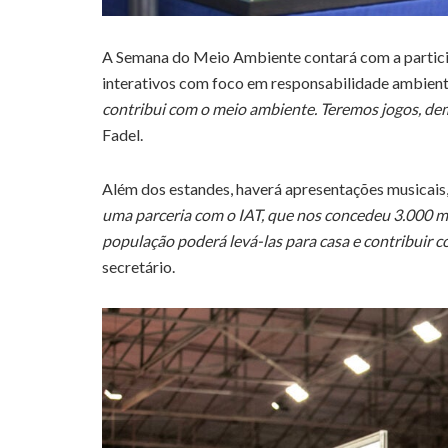
A Semana do Meio Ambiente contará com a partici
interativos com foco em responsabilidade ambient
contribui com o meio ambiente. Teremos jogos, dem
Fadel.
Além dos estandes, haverá apresentações musicais, 
uma parceria com o IAT, que nos concedeu 3.000 m
população poderá levá-las para casa e contribuir co
secretário.