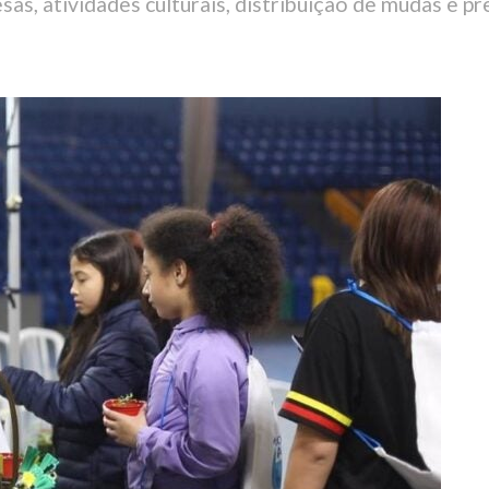
as, atividades culturais, distribuição de mudas e p