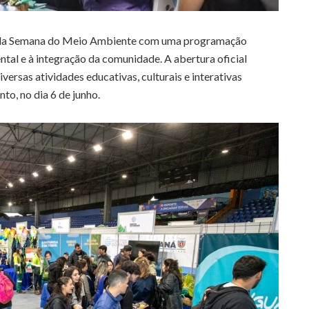
ção da Semana do Meio Ambiente com uma programação
ntal e à integração da comunidade. A abertura oficial
ersas atividades educativas, culturais e interativas
to, no dia 6 de junho.