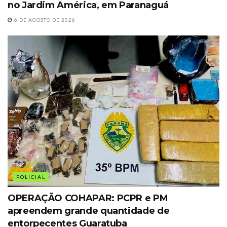
no Jardim América, em Paranaguá
6 DE AGOSTO DE 2026
POLICIAL
OPERAÇÃO COHAPAR: PCPR e PM
apreendem grande quantidade de
entorpecentes Guaratuba