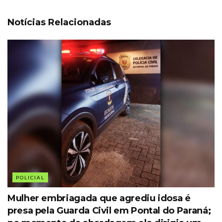
Notícias Relacionadas
POLICIAL
Mulher embriagada que agrediu idosa é
presa pela Guarda Civil em Pontal do Paraná;