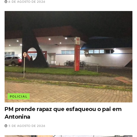
6 DE AGOSTO DE 2026
POLICIAL
PM prende rapaz que esfaqueou o pai em
Antonina
5 DE AGOSTO DE 2026