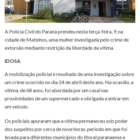
A Polícia Civil do Paraná prendeu nesta terça-feira, 9, na
cidade de Matinhos, uma mulher investigada pelo crime de
extorsão mediante restrição da liberdade da vítima.
IDOSA
A mobilização policial é resultado de uma investigação sobre
um crime ocorrido no dia 24 de abril deste ano. Na ocasião, a
vítima, de 68 anos, foi abordada por um casal nas
proximidades de um supermercado e obrigada a entrar em
um veículo.
Os policiais apuraram que a vítima permaneceu sob poder
dos suspeitos por cerca de nove horas, período em que foi
levada para diferentes municípios do litoral paranaense e