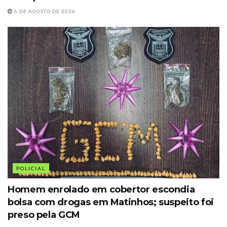
6 DE AGOSTO DE 2026
POLICIAL
Homem enrolado em cobertor escondia
bolsa com drogas em Matinhos; suspeito foi
preso pela GCM