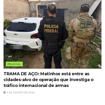
POLICIAL
TRAMA DE AÇO: Matinhos está entre as
cidades-alvo de operação que investiga o
tráfico internacional de armas
5 DE AGOSTO DE 2026