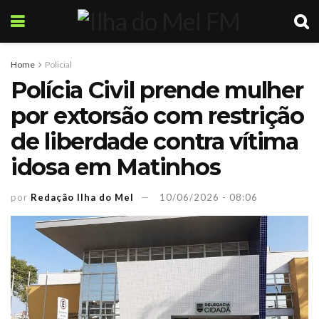
Home
Policial
Polícia Civil prende mulher
por extorsão com restrição
de liberdade contra vítima
idosa em Matinhos
por
Redação Ilha do Mel
10/06/2026 - 08:06