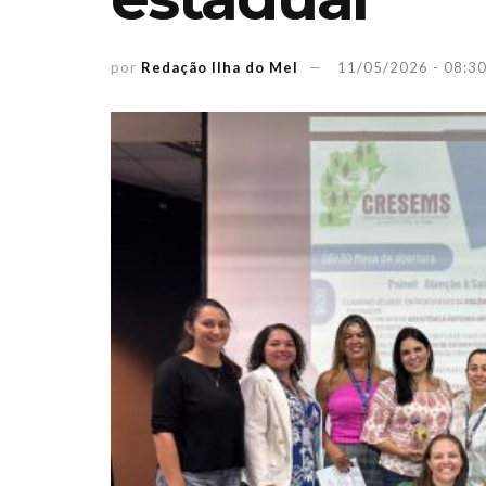
por
Redação Ilha do Mel
11/05/2026 - 08:3