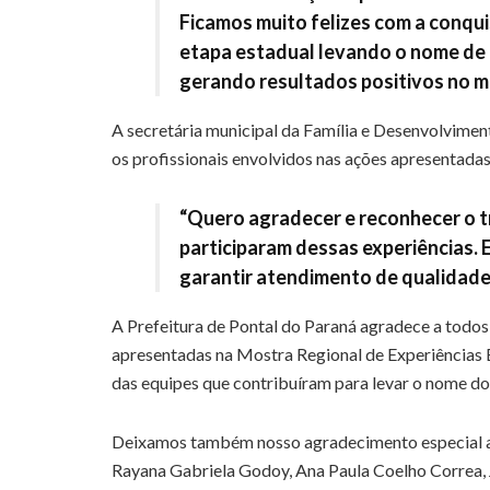
Ficamos muito felizes com a conqui
etapa estadual levando o nome de 
gerando resultados positivos no mu
A secretária municipal da Família e Desenvolvime
os profissionais envolvidos nas ações apresentadas
“Quero agradecer e reconhecer o t
participaram dessas experiências. 
garantir atendimento de qualidade 
A Prefeitura de Pontal do Paraná agradece a todos 
apresentadas na Mostra Regional de Experiências 
das equipes que contribuíram para levar o nome do
Deixamos também nosso agradecimento especial a A
Rayana Gabriela Godoy, Ana Paula Coelho Correa, 