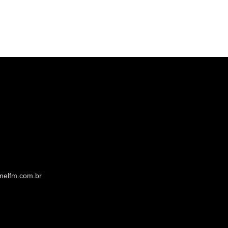
melfm.com.br