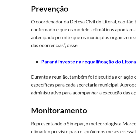
Prevenção
O coordenador da Defesa Civil do Litoral, capitão 
confirmado e que os modelos climáticos apontam a
antecipado permite que os municípios organizem s
das ocorrências”, disse.
Paraná investe na requalificação do Litora
Durante a reunião, também foi discutida a criação 
específicas para cada secretaria municipal. A pro
administrativo para acompanhar a execução das açõ
Monitoramento
Representando o Simepar, o meteorologista Marcos
climático previsto para os próximos meses e ressa