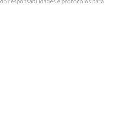
ndo responsabilidades e protocolos para