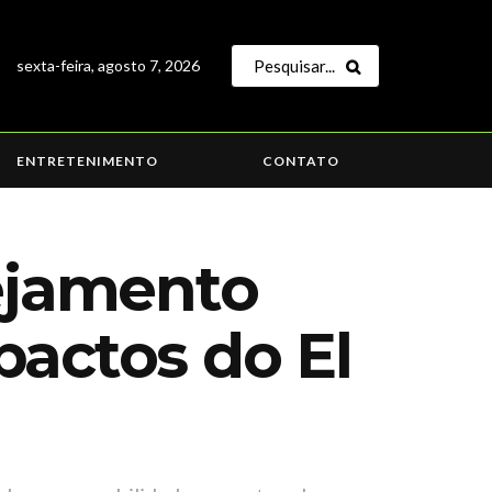
sexta-feira, agosto 7, 2026
ENTRETENIMENTO
CONTATO
nejamento
pactos do El