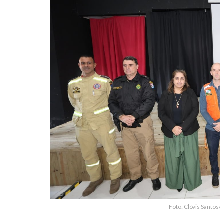
Foto: Clóvis Santos