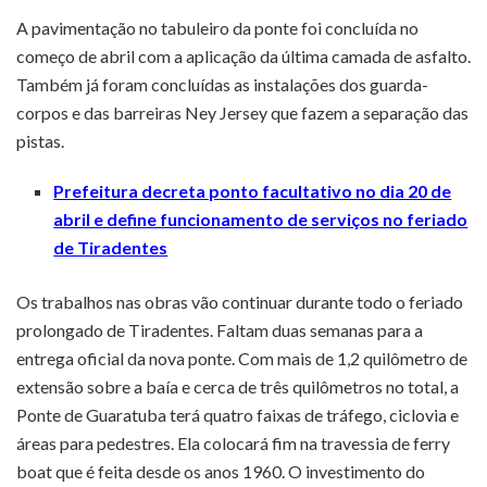
A pavimentação no tabuleiro da ponte foi concluída no
começo de abril com a aplicação da última camada de asfalto.
Também já foram concluídas as instalações dos guarda-
corpos e das barreiras Ney Jersey que fazem a separação das
pistas.
Prefeitura decreta ponto facultativo no dia 20 de
abril e define funcionamento de serviços no feriado
de Tiradentes
Os trabalhos nas obras vão continuar durante todo o feriado
prolongado de Tiradentes. Faltam duas semanas para a
entrega oficial da nova ponte. Com mais de 1,2 quilômetro de
extensão sobre a baía e cerca de três quilômetros no total, a
Ponte de Guaratuba terá quatro faixas de tráfego, ciclovia e
áreas para pedestres. Ela colocará fim na travessia de ferry
boat que é feita desde os anos 1960. O investimento do