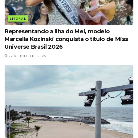
LITORAL
Representando a Ilha do Mel, modelo
Marcella Kozinski conquista o título de Miss
Universe Brasil 2026
27 DE JULHO DE 2026