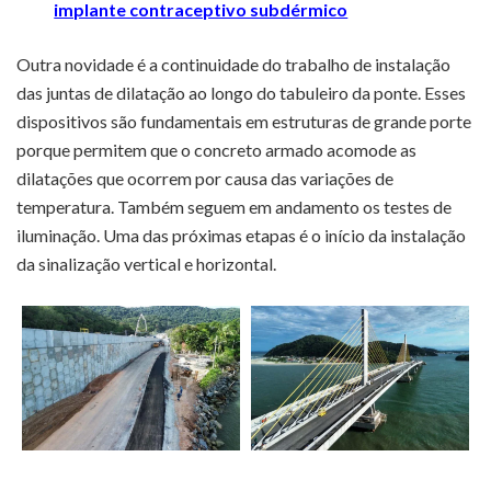
implante contraceptivo subdérmico
Outra novidade é a continuidade do trabalho de instalação
das juntas de dilatação ao longo do tabuleiro da ponte. Esses
dispositivos são fundamentais em estruturas de grande porte
porque permitem que o concreto armado acomode as
dilatações que ocorrem por causa das variações de
temperatura. Também seguem em andamento os testes de
iluminação. Uma das próximas etapas é o início da instalação
da sinalização vertical e horizontal.