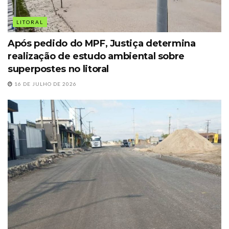
LITORAL
Após pedido do MPF, Justiça determina
realização de estudo ambiental sobre
superpostes no litoral
16 DE JULHO DE 2026