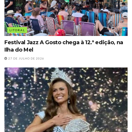
LITORAL
Festival Jazz A Gosto chega à 12.ª edição, na
Ilha do Mel
27 DE JULHO DE 2026