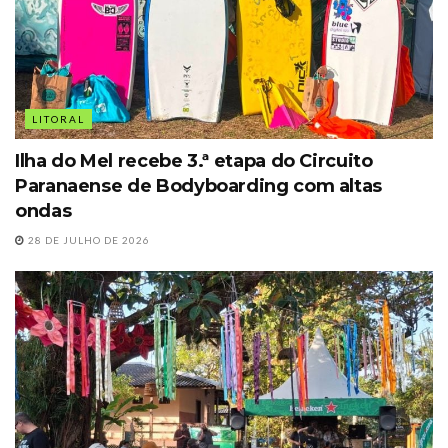
LITORAL
Ilha do Mel recebe 3.ª etapa do Circuito
Paranaense de Bodyboarding com altas
ondas
28 DE JULHO DE 2026