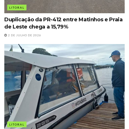
LITORAL
Duplicação da PR-412 entre Matinhos e Praia
de Leste chega a 15,79%
2 DE JULHO DE 2026
LITORAL