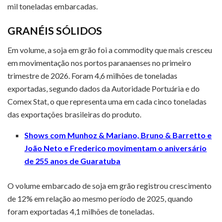
mil toneladas embarcadas.
GRANÉIS SÓLIDOS
Em volume, a soja em grão foi a commodity que mais cresceu
em movimentação nos portos paranaenses no primeiro
trimestre de 2026. Foram 4,6 milhões de toneladas
exportadas, segundo dados da Autoridade Portuária e do
Comex Stat, o que representa uma em cada cinco toneladas
das exportações brasileiras do produto.
Shows com Munhoz & Mariano, Bruno & Barretto e
João Neto e Frederico movimentam o aniversário
de 255 anos de Guaratuba
O volume embarcado de soja em grão registrou crescimento
de 12% em relação ao mesmo período de 2025, quando
foram exportadas 4,1 milhões de toneladas.