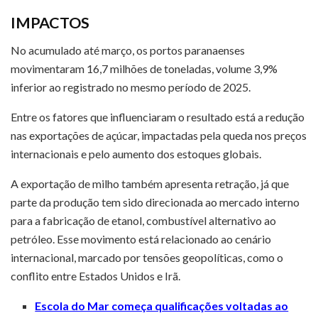
IMPACTOS
No acumulado até março, os portos paranaenses
movimentaram 16,7 milhões de toneladas, volume 3,9%
inferior ao registrado no mesmo período de 2025.
Entre os fatores que influenciaram o resultado está a redução
nas exportações de açúcar, impactadas pela queda nos preços
internacionais e pelo aumento dos estoques globais.
A exportação de milho também apresenta retração, já que
parte da produção tem sido direcionada ao mercado interno
para a fabricação de etanol, combustível alternativo ao
petróleo. Esse movimento está relacionado ao cenário
internacional, marcado por tensões geopolíticas, como o
conflito entre Estados Unidos e Irã.
Escola do Mar começa qualificações voltadas ao