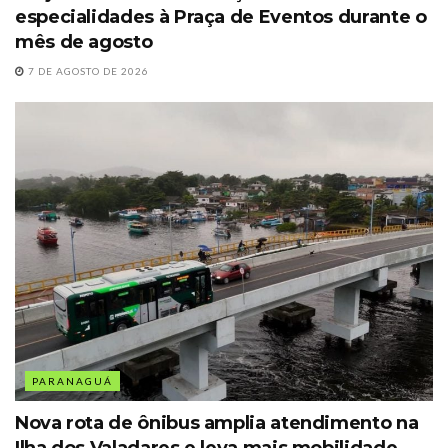
especialidades à Praça de Eventos durante o
mês de agosto
7 DE AGOSTO DE 2026
PARANAGUÁ
Nova rota de ônibus amplia atendimento na