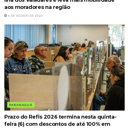
Ilha dos Valadares e leva mais mobilidade
aos moradores na região
6 DE AGOSTO DE 2026
PARANAGUÁ
Prazo do Refis 2026 termina nesta quinta-
feira (6) com descontos de até 100% em