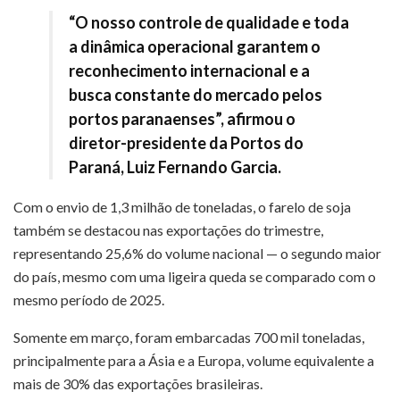
“O nosso controle de qualidade e toda
a dinâmica operacional garantem o
reconhecimento internacional e a
busca constante do mercado pelos
portos paranaenses”, afirmou o
diretor-presidente da Portos do
Paraná, Luiz Fernando Garcia.
Com o envio de 1,3 milhão de toneladas, o farelo de soja
também se destacou nas exportações do trimestre,
representando 25,6% do volume nacional — o segundo maior
do país, mesmo com uma ligeira queda se comparado com o
mesmo período de 2025.
Somente em março, foram embarcadas 700 mil toneladas,
principalmente para a Ásia e a Europa, volume equivalente a
mais de 30% das exportações brasileiras.