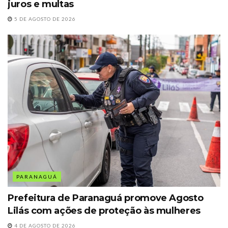
juros e multas
5 DE AGOSTO DE 2026
PARANAGUÁ
Prefeitura de Paranaguá promove Agosto
Lilás com ações de proteção às mulheres
4 DE AGOSTO DE 2026