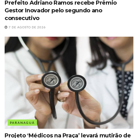
Prefeito Adriano Ramos recebe Prêmio
Gestor Inovador pelo segundo ano
consecutivo
7 DE AGOSTO DE 2026
PARANAGUÁ
Projeto ‘Médicos na Praça’ levará mutirão de