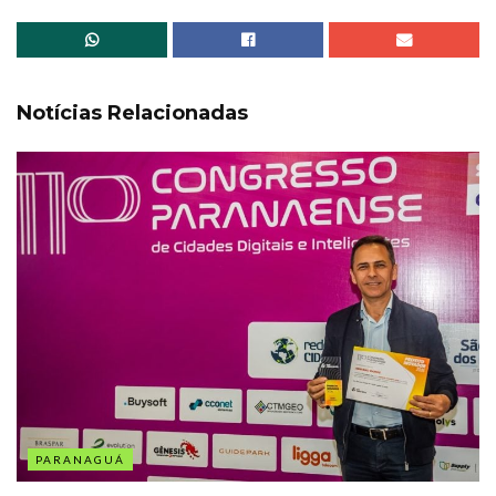
Notícias Relacionadas
PARANAGUÁ