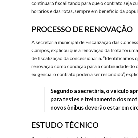
continuará fiscalizando para que o contrato seja 
horários e das rotas, sempre em benefício da popul
PROCESSO DE RENOVAÇÃO
A secretária municipal de Fiscalização das Concess
Campos, explicou que a renovação da frota foi uma
de fiscalização da concessionária. “Identificamos 
renovação como condição para a continuidade do 
exigência, o contrato poderia ser rescindido”, expli
Segundo a secretária, o veículo ap
para testes e treinamento dos motor
novos ônibus deverão estar em circ
ESTUDO TÉCNICO