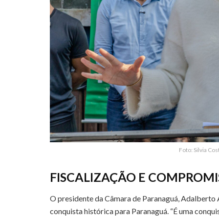
Foto: Silvia Co
FISCALIZAÇÃO E COMPROMI
O presidente da Câmara de Paranaguá, Adalberto A
conquista histórica para Paranaguá. “É uma conquis