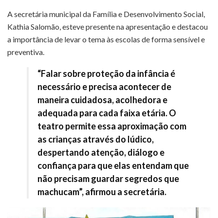
A secretária municipal da Família e Desenvolvimento Social,
Kathia Salomão, esteve presente na apresentação e destacou
a importância de levar o tema às escolas de forma sensível e
preventiva.
“Falar sobre proteção da infância é
necessário e precisa acontecer de
maneira cuidadosa, acolhedora e
adequada para cada faixa etária. O
teatro permite essa aproximação com
as crianças através do lúdico,
despertando atenção, diálogo e
confiança para que elas entendam que
não precisam guardar segredos que
machucam”, afirmou a secretária.