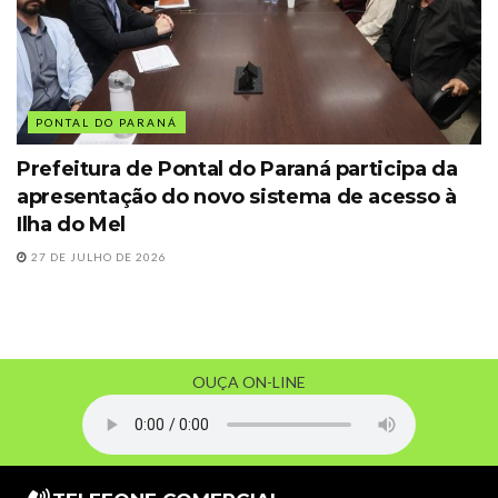
PONTAL DO PARANÁ
Prefeitura de Pontal do Paraná participa da
apresentação do novo sistema de acesso à
Ilha do Mel
27 DE JULHO DE 2026
OUÇA ON-LINE