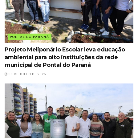
PONTAL DO PARANÁ
Projeto Meliponário Escolar leva educação
ambiental para oito instituições da rede
municipal de Pontal do Paraná
30 DE JULHO DE 2026