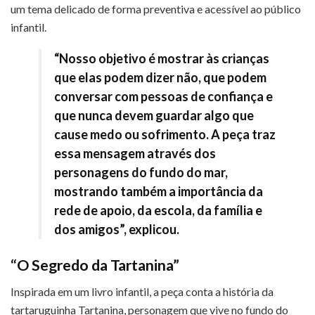
um tema delicado de forma preventiva e acessível ao público
infantil.
“Nosso objetivo é mostrar às crianças
que elas podem dizer não, que podem
conversar com pessoas de confiança e
que nunca devem guardar algo que
cause medo ou sofrimento. A peça traz
essa mensagem através dos
personagens do fundo do mar,
mostrando também a importância da
rede de apoio, da escola, da família e
dos amigos”, explicou.
“O Segredo da Tartanina”
Inspirada em um livro infantil, a peça conta a história da
tartaruguinha Tartanina, personagem que vive no fundo do