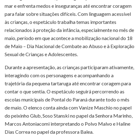
mar e enfrenta medos e inseguranças até encontrar coragem
para falar sobre situações difíceis. Com linguagem acessível
às crianças, o espetáculo trabalha temas importantes
relacionados à proteção da infância, especialmente no mês de
maio, período em que acontece a mobilização nacional do 18
de Maio – Dia Nacional de Combate ao Abuso e à Exploração
Sexual de Crianças e Adolescentes.
Durante a apresentação, as crianças participaram ativamente,
interagindo com os personagens e acompanhando a
trajetória da pequena tartaruga até encontrar coragem para
contar o que sentia. O espetáculo seguirá percorrendo as
escolas municipais de Pontal do Paraná durante todo o mês
de maio. O elenco conta ainda com Vanize Maschio no papel
do peixinho Glub, Soso Stanski no papel da Senhora Marinho,
Marcos Antoniacomi interpretando o Polvo Malvo e Haline
Dias Correa no papel da professora Balea.