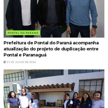
PONTAL DO PARANÁ
Prefeitura de Pontal do Paraná acompanha
atualização do projeto de duplicação entre
Pontal e Paranaguá
31 DE JULHO DE 2026