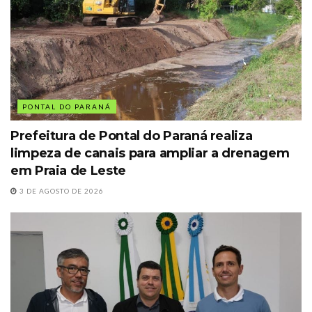
PONTAL DO PARANÁ
Prefeitura de Pontal do Paraná realiza
limpeza de canais para ampliar a drenagem
em Praia de Leste
3 DE AGOSTO DE 2026