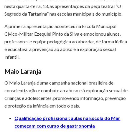
nesta quarta-feira, 13, as apresentações da peça teatral “O
Segredo da Tartanina” nas escolas municipais do município.
A primeira apresentação aconteceu na Escola Municipal
Cívico-Militar Ezequiel Pinto da Silva e emocionou alunos,
professores e equipe pedagógica ao abordar, de forma lúdica
e educativa, a prevenção ao abuso e à exploração sexual
infantil.
Maio Laranja
O Maio Laranja é uma campanha nacional brasileira de
conscientização e combate ao abuso e à exploração sexual de
crianças e adolescentes, promovendo informação, prevenção
e proteção da infância em todo o país.
Qualificação profissional: aulas na Escola do Mar
começam com curso de gastronomia