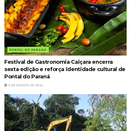
PONTAL DO PARANÁ
Festival de Gastronomia Caiçara encerra
sexta edição e reforça identidade cultural de
Pontal do Paraná
4 DE AGOSTO DE 2026