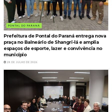
PONTAL DO PARANÁ
Prefeitura de Pontal do Paraná entrega nova
praça no Balneário de Shangri-lá e amplia
espaços de esporte, lazer e convivência no
município
28 DE JULHO DE 2026