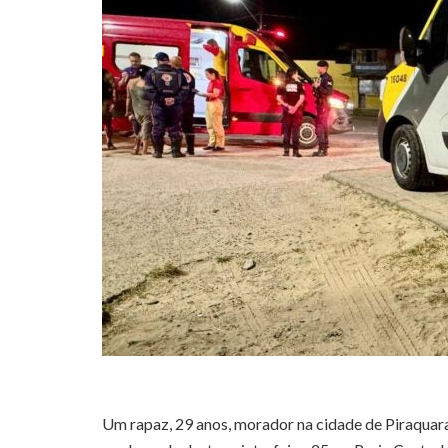
Um rapaz, 29 anos, morador na cidade de Piraquar