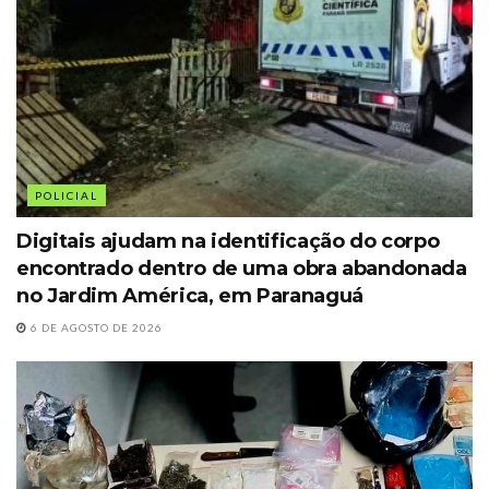
POLICIAL
Digitais ajudam na identificação do corpo
encontrado dentro de uma obra abandonada
no Jardim América, em Paranaguá
6 DE AGOSTO DE 2026