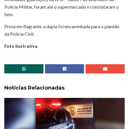
Polícia Militar, foram até o supermercado e constataram o
fato.
Presa em flagrante, a dupla foi encaminhada para o plantão
da Polícia Civil.
Foto ilustrativa
Notícias Relacionadas