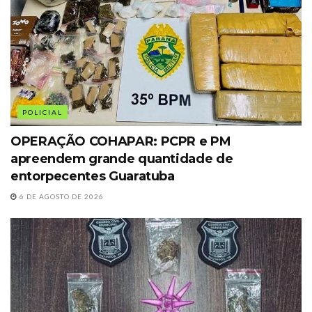
POLICIAL
OPERAÇÃO COHAPAR: PCPR e PM
apreendem grande quantidade de
entorpecentes Guaratuba
6 DE AGOSTO DE 2026