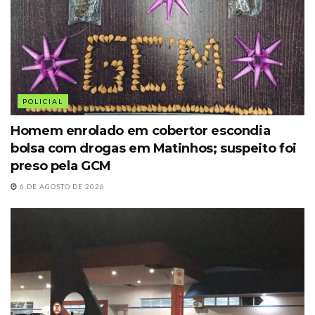
POLICIAL
Homem enrolado em cobertor escondia
bolsa com drogas em Matinhos; suspeito foi
preso pela GCM
6 DE AGOSTO DE 2026