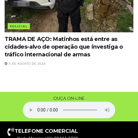
POLICIAL
TRAMA DE AÇO: Matinhos está entre as
cidades-alvo de operação que investiga o
tráfico internacional de armas
5 DE AGOSTO DE 2026
OUÇA ON-LINE
TELEFONE COMERCIAL