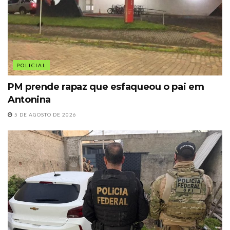
POLICIAL
PM prende rapaz que esfaqueou o pai em
Antonina
5 DE AGOSTO DE 2026