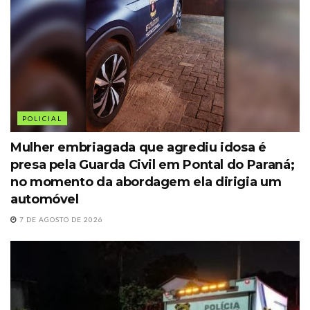
POLICIAL
Mulher embriagada que agrediu idosa é
presa pela Guarda Civil em Pontal do Paraná;
no momento da abordagem ela dirigia um
automóvel
7 DE AGOSTO DE 2026