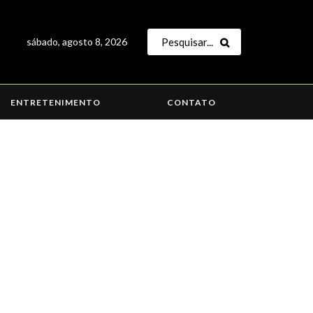
sábado, agosto 8, 2026
ENTRETENIMENTO
CONTATO