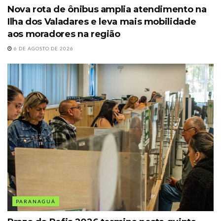
Nova rota de ônibus amplia atendimento na
Ilha dos Valadares e leva mais mobilidade
aos moradores na região
6 DE AGOSTO DE 2026
PARANAGUÁ