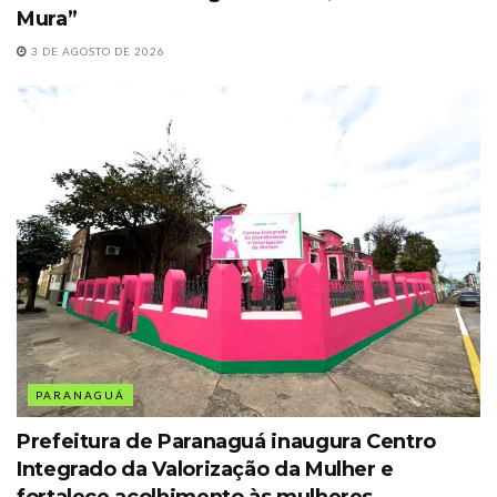
Mura”
3 DE AGOSTO DE 2026
PARANAGUÁ
Prefeitura de Paranaguá inaugura Centro
Integrado da Valorização da Mulher e