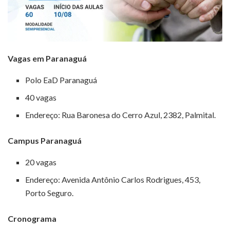
Vagas em Paranaguá
Polo EaD Paranaguá
40 vagas
Endereço: Rua Baronesa do Cerro Azul, 2382, Palmital.
Campus Paranaguá
20 vagas
Endereço: Avenida Antônio Carlos Rodrigues, 453,
Porto Seguro.
Cronograma