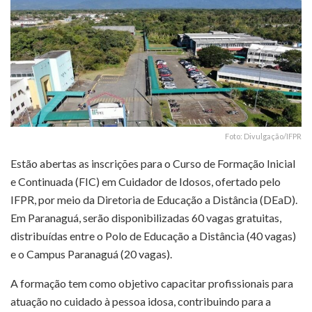
Foto: Divulgação/IFPR
Estão abertas as inscrições para o Curso de Formação Inicial
e Continuada (FIC) em Cuidador de Idosos, ofertado pelo
IFPR, por meio da Diretoria de Educação a Distância (DEaD).
Em Paranaguá, serão disponibilizadas 60 vagas gratuitas,
distribuídas entre o Polo de Educação a Distância (40 vagas)
e o Campus Paranaguá (20 vagas).
A formação tem como objetivo capacitar profissionais para
atuação no cuidado à pessoa idosa, contribuindo para a