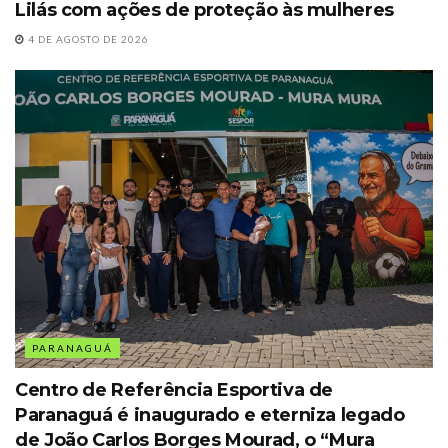
Lilás com ações de proteção às mulheres
4 DE AGOSTO DE 2026
PARANAGUÁ
Centro de Referência Esportiva de
Paranaguá é inaugurado e eterniza legado
de João Carlos Borges Mourad, o “Mura