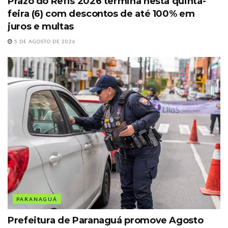
Prazo do Refis 2026 termina nesta quinta-
feira (6) com descontos de até 100% em
juros e multas
5 DE AGOSTO DE 2026
PARANAGUÁ
Prefeitura de Paranaguá promove Agosto