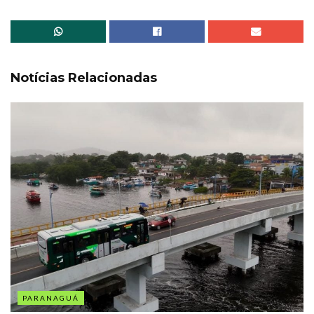
Notícias Relacionadas
PARANAGUÁ