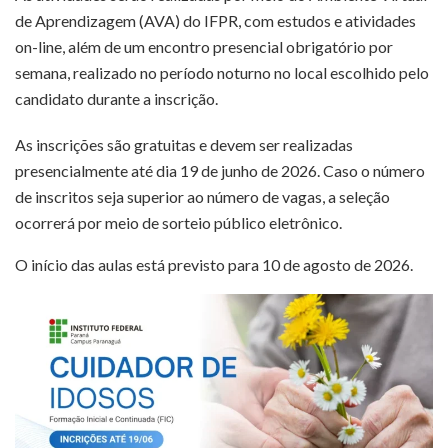
de Aprendizagem (AVA) do IFPR, com estudos e atividades
on-line, além de um encontro presencial obrigatório por
semana, realizado no período noturno no local escolhido pelo
candidato durante a inscrição.
As inscrições são gratuitas e devem ser realizadas
presencialmente até dia 19 de junho de 2026. Caso o número
de inscritos seja superior ao número de vagas, a seleção
ocorrerá por meio de sorteio público eletrônico.
O início das aulas está previsto para 10 de agosto de 2026.