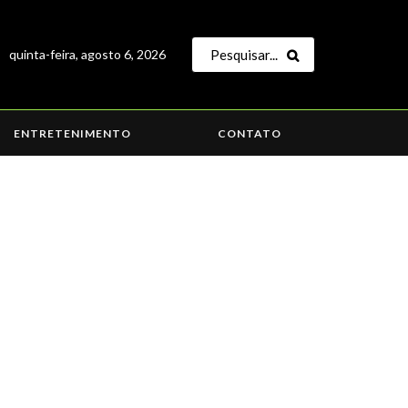
quinta-feira, agosto 6, 2026
ENTRETENIMENTO
CONTATO