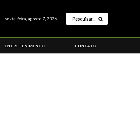
sexta-feira, agosto 7, 2026
ENTRETENIMENTO
CONTATO