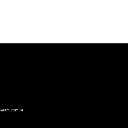
melfm.com.br