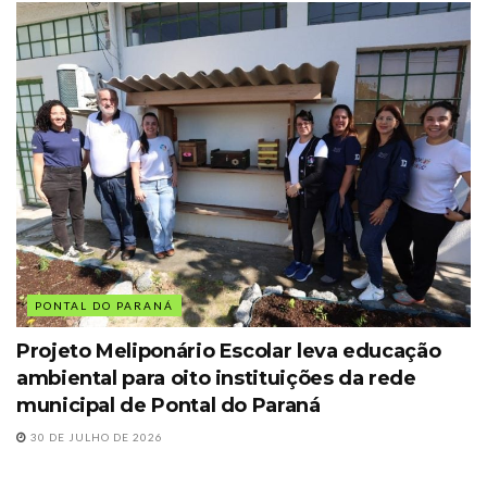
PONTAL DO PARANÁ
Projeto Meliponário Escolar leva educação
ambiental para oito instituições da rede
municipal de Pontal do Paraná
30 DE JULHO DE 2026