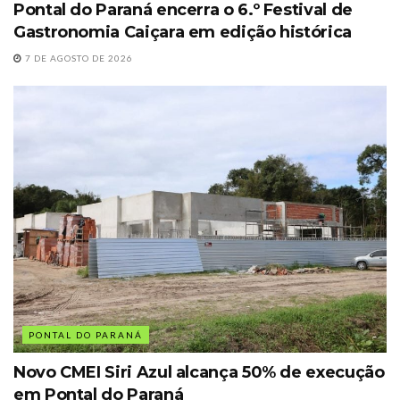
Pontal do Paraná encerra o 6.º Festival de
Gastronomia Caiçara em edição histórica
7 DE AGOSTO DE 2026
PONTAL DO PARANÁ
Novo CMEI Siri Azul alcança 50% de execução
em Pontal do Paraná