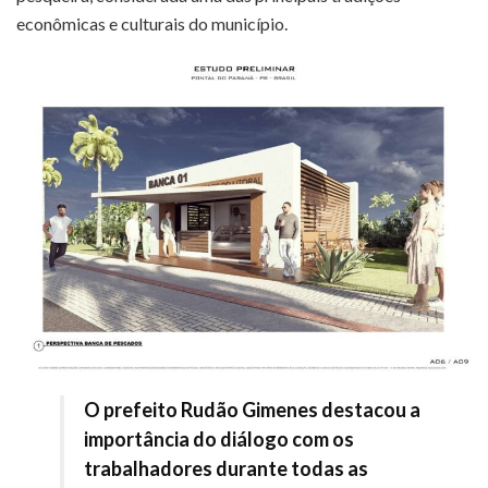
econômicas e culturais do município.
O prefeito
Rudão Gimenes
destacou a
importância do diálogo com os
trabalhadores durante todas as