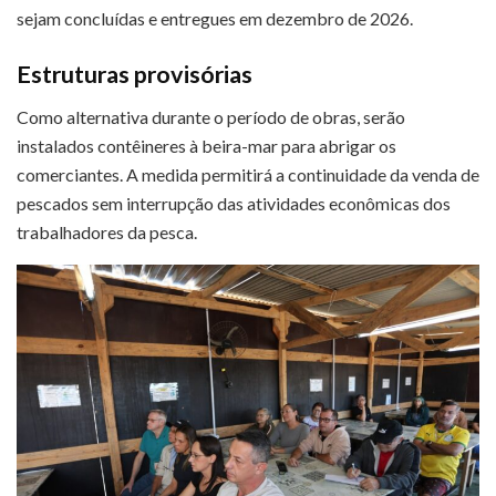
sejam concluídas e entregues em dezembro de 2026.
Estruturas provisórias
Como alternativa durante o período de obras, serão
instalados contêineres à beira-mar para abrigar os
comerciantes. A medida permitirá a continuidade da venda de
pescados sem interrupção das atividades econômicas dos
trabalhadores da pesca.