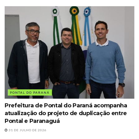
PONTAL DO PARANÁ
Prefeitura de Pontal do Paraná acompanha
atualização do projeto de duplicação entre
Pontal e Paranaguá
31 DE JULHO DE 2026