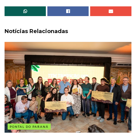
Notícias Relacionadas
PONTAL DO PARANÁ