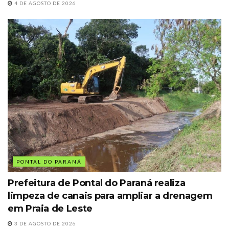
4 DE AGOSTO DE 2026
PONTAL DO PARANÁ
Prefeitura de Pontal do Paraná realiza
limpeza de canais para ampliar a drenagem
em Praia de Leste
3 DE AGOSTO DE 2026