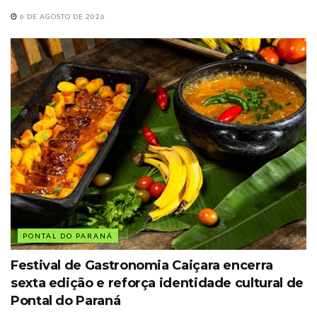
6 DE AGOSTO DE 2026
PONTAL DO PARANÁ
Festival de Gastronomia Caiçara encerra
sexta edição e reforça identidade cultural de
Pontal do Paraná