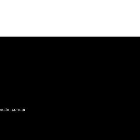
melfm.com.br