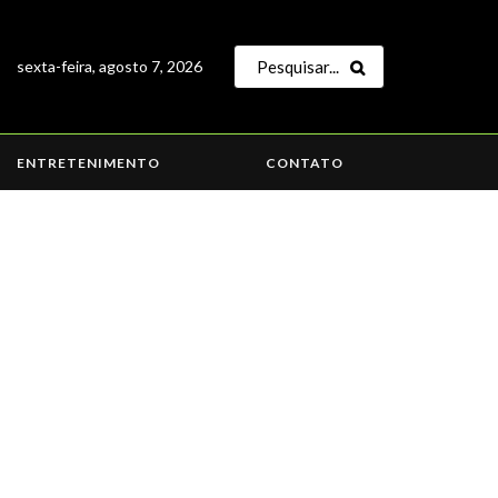
sexta-feira, agosto 7, 2026
ENTRETENIMENTO
CONTATO