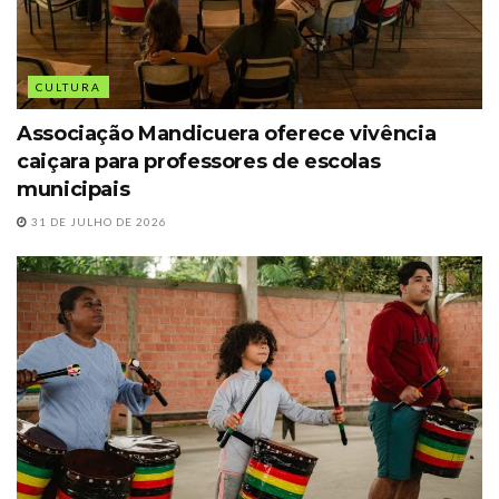
CULTURA
Associação Mandicuera oferece vivência
caiçara para professores de escolas
municipais
31 DE JULHO DE 2026