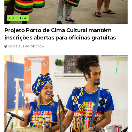
CULTURA
Projeto Porto de Cima Cultural mantém
inscrições abertas para oficinas gratuitas
28 DE JULHO DE 2026