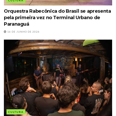
CULTURA
Orquestra Rabecônica do Brasil se apresenta
pela primeira vez no Terminal Urbano de
Paranaguá
16 DE JUNHO DE 2026
CULTURA