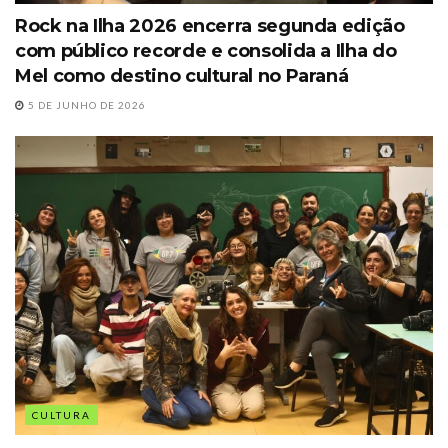
Rock na Ilha 2026 encerra segunda edição
com público recorde e consolida a Ilha do
Mel como destino cultural no Paraná
5 DE JUNHO DE 2026
CULTURA