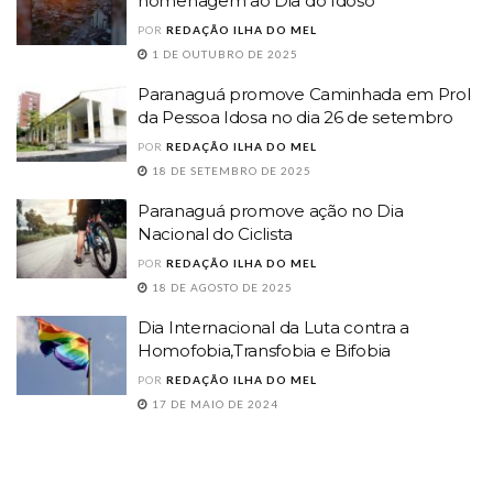
homenagem ao Dia do Idoso
POR
REDAÇÃO ILHA DO MEL
1 DE OUTUBRO DE 2025
Paranaguá promove Caminhada em Prol
da Pessoa Idosa no dia 26 de setembro
POR
REDAÇÃO ILHA DO MEL
18 DE SETEMBRO DE 2025
Paranaguá promove ação no Dia
Nacional do Ciclista
POR
REDAÇÃO ILHA DO MEL
18 DE AGOSTO DE 2025
Dia Internacional da Luta contra a
Homofobia,Transfobia e Bifobia
POR
REDAÇÃO ILHA DO MEL
17 DE MAIO DE 2024