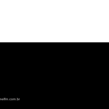
melfm.com.br