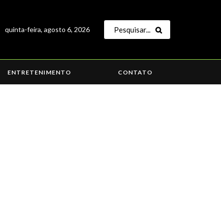
quinta-feira, agosto 6, 2026
ENTRETENIMENTO
CONTATO