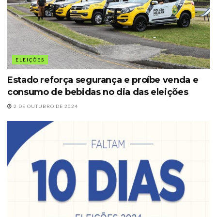
ELEIÇÕES
Estado reforça segurança e proíbe venda e
consumo de bebidas no dia das eleições
2 DE OUTUBRO DE 2024