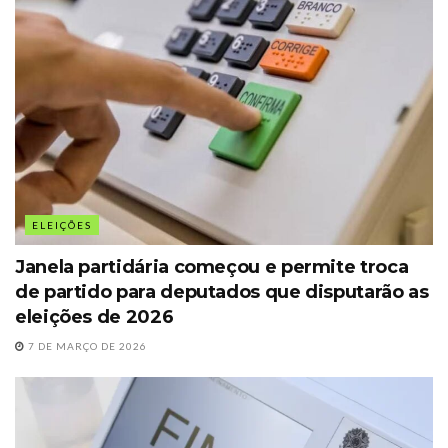
ELEIÇÕES
Janela partidária começou e permite troca
de partido para deputados que disputarão as
eleições de 2026
7 DE MARÇO DE 2026