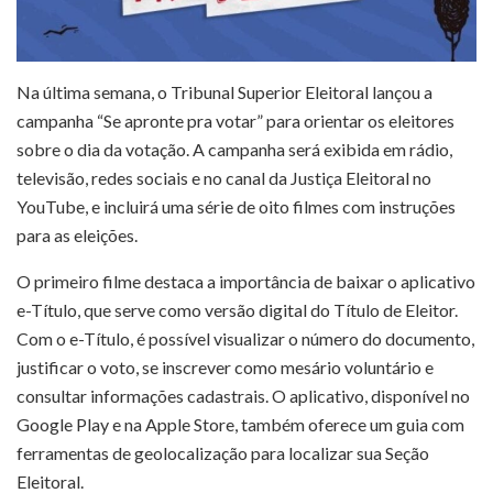
Na última semana, o Tribunal Superior Eleitoral lançou a
campanha “Se apronte pra votar” para orientar os eleitores
sobre o dia da votação. A campanha será exibida em rádio,
televisão, redes sociais e no canal da Justiça Eleitoral no
YouTube, e incluirá uma série de oito filmes com instruções
para as eleições.
O primeiro filme destaca a importância de baixar o aplicativo
e-Título, que serve como versão digital do Título de Eleitor.
Com o e-Título, é possível visualizar o número do documento,
justificar o voto, se inscrever como mesário voluntário e
consultar informações cadastrais. O aplicativo, disponível no
Google Play e na Apple Store, também oferece um guia com
ferramentas de geolocalização para localizar sua Seção
Eleitoral.