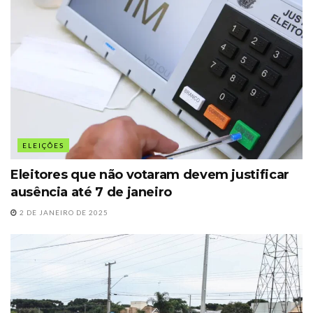
ELEIÇÕES
Eleitores que não votaram devem justificar
ausência até 7 de janeiro
2 DE JANEIRO DE 2025