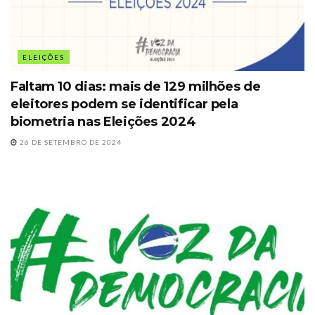
ELEIÇÕES
Faltam 10 dias: mais de 129 milhões de
eleitores podem se identificar pela
biometria nas Eleições 2024
26 DE SETEMBRO DE 2024