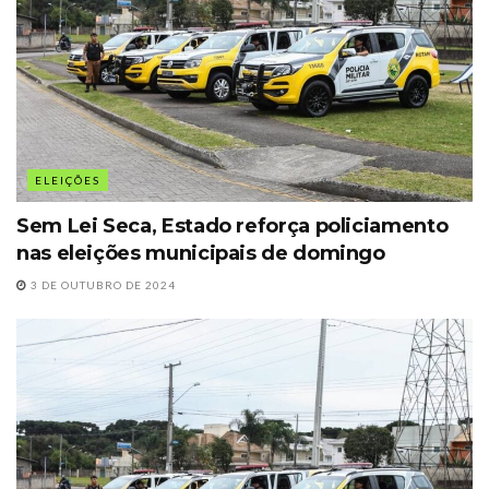
ELEIÇÕES
Sem Lei Seca, Estado reforça policiamento
nas eleições municipais de domingo
3 DE OUTUBRO DE 2024