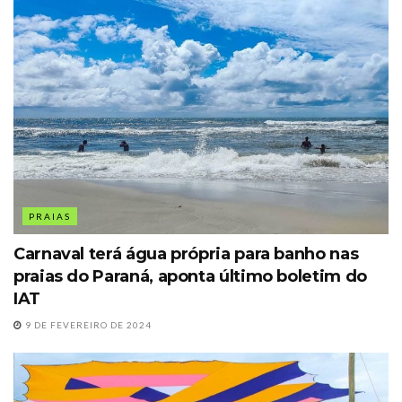
PRAIAS
Carnaval terá água própria para banho nas
praias do Paraná, aponta último boletim do
IAT
9 DE FEVEREIRO DE 2024