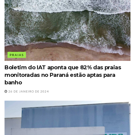
PRAIAS
Boletim do IAT aponta que 82% das praias
monitoradas no Paraná estão aptas para
banho
26 DE JANEIRO DE 2024