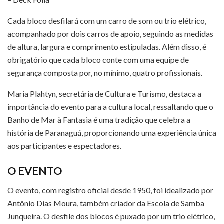
Cada bloco desfilará com um carro de som ou trio elétrico,
acompanhado por dois carros de apoio, seguindo as medidas
de altura, largura e comprimento estipuladas. Além disso, é
obrigatório que cada bloco conte com uma equipe de
segurança composta por, no mínimo, quatro profissionais.
Maria Plahtyn, secretária de Cultura e Turismo, destaca a
importância do evento para a cultura local, ressaltando que o
Banho de Mar à Fantasia é uma tradição que celebra a
história de Paranaguá, proporcionando uma experiência única
aos participantes e espectadores.
O EVENTO
O evento, com registro oficial desde 1950, foi idealizado por
Antônio Dias Moura, também criador da Escola de Samba
Junqueira. O desfile dos blocos é puxado por um trio elétrico,