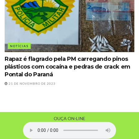
NOTÍCIAS
Rapaz é flagrado pela PM carregando pinos
plásticos com cocaína e pedras de crack em
Pontal do Paraná
21 DE NOVEMBRO DE 2023
OUÇA ON-LINE