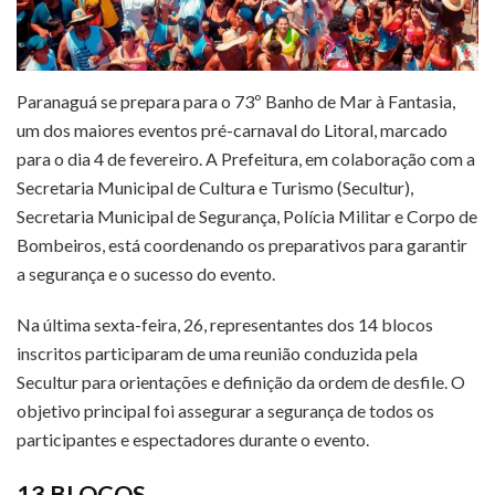
Paranaguá se prepara para o 73º Banho de Mar à Fantasia,
um dos maiores eventos pré-carnaval do Litoral, marcado
para o dia 4 de fevereiro. A Prefeitura, em colaboração com a
Secretaria Municipal de Cultura e Turismo (Secultur),
Secretaria Municipal de Segurança, Polícia Militar e Corpo de
Bombeiros, está coordenando os preparativos para garantir
a segurança e o sucesso do evento.
Na última sexta-feira, 26, representantes dos 14 blocos
inscritos participaram de uma reunião conduzida pela
Secultur para orientações e definição da ordem de desfile. O
objetivo principal foi assegurar a segurança de todos os
participantes e espectadores durante o evento.
13 BLOCOS