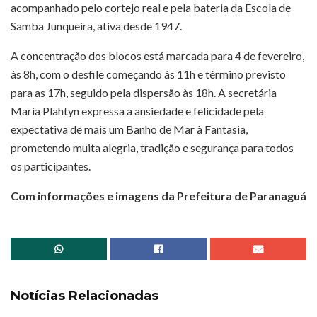
acompanhado pelo cortejo real e pela bateria da Escola de
Samba Junqueira, ativa desde 1947.
A concentração dos blocos está marcada para 4 de fevereiro,
às 8h, com o desfile começando às 11h e término previsto
para as 17h, seguido pela dispersão às 18h. A secretária
Maria Plahtyn expressa a ansiedade e felicidade pela
expectativa de mais um Banho de Mar à Fantasia,
prometendo muita alegria, tradição e segurança para todos
os participantes.
Com informações e imagens da Prefeitura de Paranaguá
Notícias Relacionadas