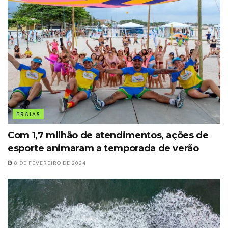
PRAIAS
Com 1,7 milhão de atendimentos, ações de
esporte animaram a temporada de verão
8 DE FEVEREIRO DE 2024