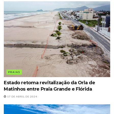
PRAIAS
Estado retoma revitalização da Orla de
Matinhos entre Praia Grande e Flórida
17 DE ABRIL DE 2024