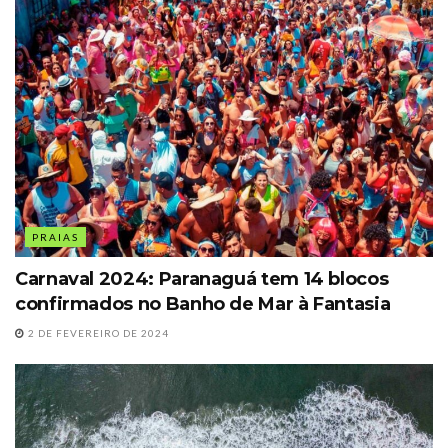
PRAIAS
Carnaval 2024: Paranaguá tem 14 blocos
confirmados no Banho de Mar à Fantasia
2 DE FEVEREIRO DE 2024