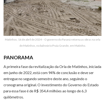
Matinhos, 16 de abril de 2024 – O governo do Paraná retorna as obras na orla
de Matinhos, no balneário Praia Grande, em Matinho.
PANORAMA
A primeira fase da revitalização da Orla de Matinhos, iniciada
em junho de 2022, está com 94% de conclusão e deve ser
entregue no segundo semestre deste ano, seguindo o
cronograma original. O investimento do Governo do Estado
para essa fase é de R$ 354,4 milhões ao longo de 6,3
quilômetros.