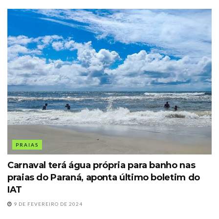
PRAIAS
Carnaval terá água própria para banho nas
praias do Paraná, aponta último boletim do
IAT
9 DE FEVEREIRO DE 2024