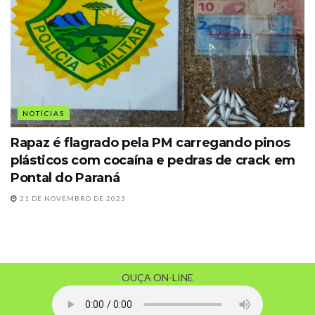
NOTÍCIAS
Rapaz é flagrado pela PM carregando pinos
plásticos com cocaína e pedras de crack em
Pontal do Paraná
21 DE NOVEMBRO DE 2023
OUÇA ON-LINE