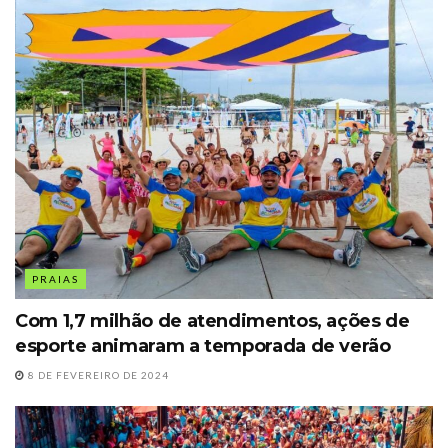
PRAIAS
Com 1,7 milhão de atendimentos, ações de
esporte animaram a temporada de verão
8 DE FEVEREIRO DE 2024