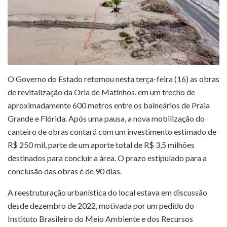
O Governo do Estado retomou nesta terça-feira (16) as obras
de revitalização da Orla de Matinhos, em um trecho de
aproximadamente 600 metros entre os balneários de Praia
Grande e Flórida. Após uma pausa, a nova mobilização do
canteiro de obras contará com um investimento estimado de
R$ 250 mil, parte de um aporte total de R$ 3,5 milhões
destinados para concluir a área. O prazo estipulado para a
conclusão das obras é de 90 dias.
A reestruturação urbanística do local estava em discussão
desde dezembro de 2022, motivada por um pedido do
Instituto Brasileiro do Meio Ambiente e dos Recursos