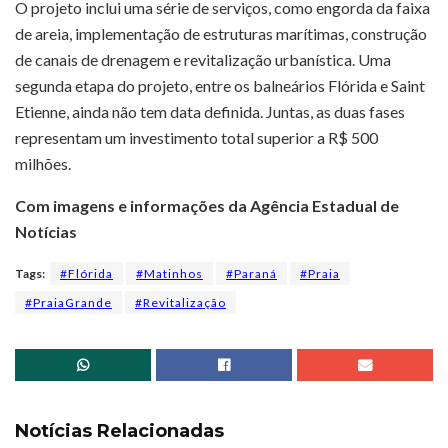
O projeto inclui uma série de serviços, como engorda da faixa
de areia, implementação de estruturas marítimas, construção
de canais de drenagem e revitalização urbanística. Uma
segunda etapa do projeto, entre os balneários Flórida e Saint
Etienne, ainda não tem data definida. Juntas, as duas fases
representam um investimento total superior a R$ 500
milhões.
Com imagens e informações da Agência Estadual de
Notícias
Tags:
#Flórida
#Matinhos
#Paraná
#Praia
#PraiaGrande
#Revitalização
Notícias Relacionadas