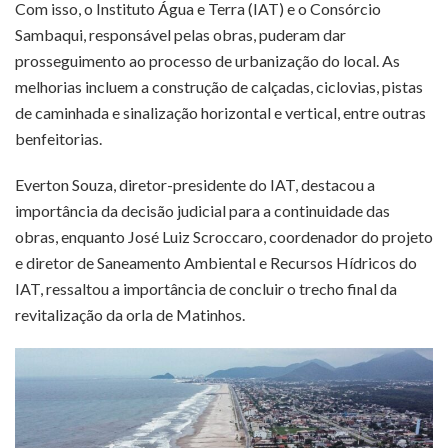
Com isso, o Instituto Água e Terra (IAT) e o Consórcio
Sambaqui, responsável pelas obras, puderam dar
prosseguimento ao processo de urbanização do local. As
melhorias incluem a construção de calçadas, ciclovias, pistas
de caminhada e sinalização horizontal e vertical, entre outras
benfeitorias.
Everton Souza, diretor-presidente do IAT, destacou a
importância da decisão judicial para a continuidade das
obras, enquanto José Luiz Scroccaro, coordenador do projeto
e diretor de Saneamento Ambiental e Recursos Hídricos do
IAT, ressaltou a importância de concluir o trecho final da
revitalização da orla de Matinhos.