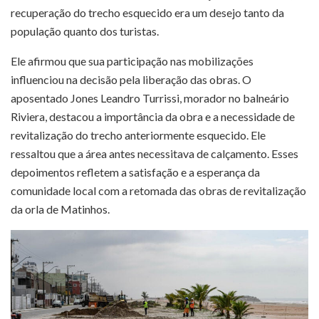
recuperação do trecho esquecido era um desejo tanto da
população quanto dos turistas.
Ele afirmou que sua participação nas mobilizações
influenciou na decisão pela liberação das obras. O
aposentado Jones Leandro Turrissi, morador no balneário
Riviera, destacou a importância da obra e a necessidade de
revitalização do trecho anteriormente esquecido. Ele
ressaltou que a área antes necessitava de calçamento. Esses
depoimentos refletem a satisfação e a esperança da
comunidade local com a retomada das obras de revitalização
da orla de Matinhos.