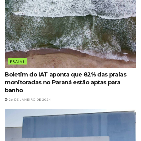
PRAIAS
Boletim do IAT aponta que 82% das praias
monitoradas no Paraná estão aptas para
banho
26 DE JANEIRO DE 2024