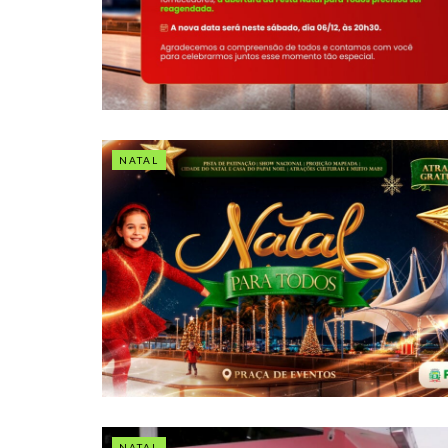
NATAL
NATAL