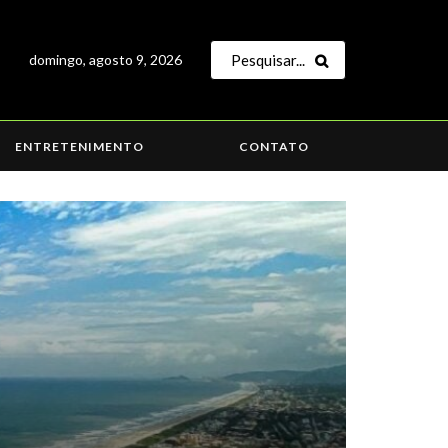
domingo, agosto 9, 2026
ENTRETENIMENTO
CONTATO