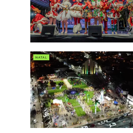
NATAL