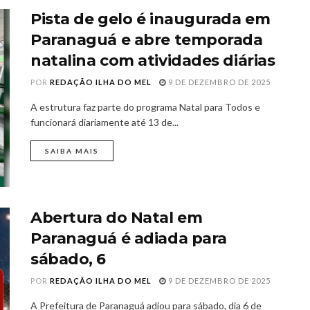
Pista de gelo é inaugurada em
Paranaguá e abre temporada
natalina com atividades diárias
POR
REDAÇÃO ILHA DO MEL
9 DE DEZEMBRO DE 2025
A estrutura faz parte do programa Natal para Todos e
funcionará diariamente até 13 de...
SAIBA MAIS
Abertura do Natal em
Paranaguá é adiada para
sábado, 6
POR
REDAÇÃO ILHA DO MEL
9 DE DEZEMBRO DE 2025
A Prefeitura de Paranaguá adiou para sábado, dia 6 de