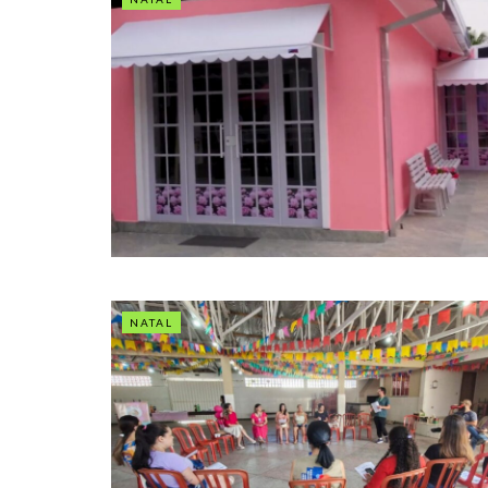
NATAL