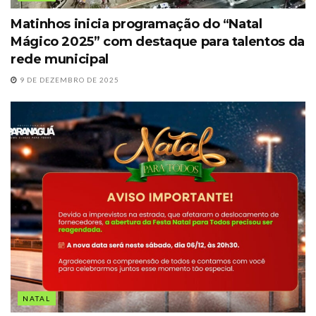
Matinhos inicia programação do “Natal
Mágico 2025” com destaque para talentos da
rede municipal
9 DE DEZEMBRO DE 2025
NATAL