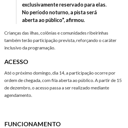
exclusivamente reservado para elas.
No período noturno, a pista será
aberta ao público”, afirmou.
Crianças das ilhas, colônias e comunidades ribeirinhas
também terão participação prevista, reforçando o caráter
inclusivo da programação.
ACESSO
Até o próximo domingo, dia 14, a participação ocorre por
ordem de chegada, com fila aberta ao público. A partir de 15
de dezembro, o acesso passa a ser realizado mediante
agendamento.
FUNCIONAMENTO