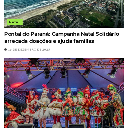
NATAL
Pontal do Paraná: Campanha Natal Solidário
arrecada doações e ajuda famílias
16 DE DEZEMBRO DE 2025