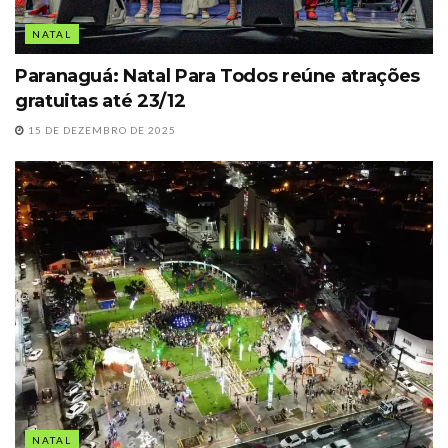
NATAL
Paranaguá: Natal Para Todos reúne atrações
gratuitas até 23/12
15 DE DEZEMBRO DE 2025
NATAL