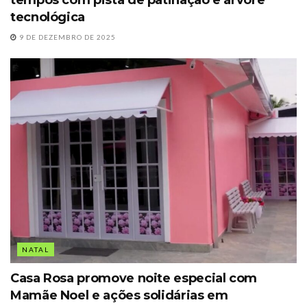
tempos com pista de patinação e árvore
tecnológica
9 DE DEZEMBRO DE 2025
NATAL
Casa Rosa promove noite especial com
Mamãe Noel e ações solidárias em