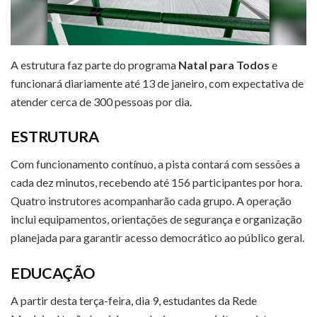
A estrutura faz parte do programa
Natal para Todos
e
funcionará diariamente até 13 de janeiro, com expectativa de
atender cerca de 300 pessoas por dia.
ESTRUTURA
Com funcionamento contínuo, a pista contará com sessões a
cada dez minutos, recebendo até 156 participantes por hora.
Quatro instrutores acompanharão cada grupo. A operação
inclui equipamentos, orientações de segurança e organização
planejada para garantir acesso democrático ao público geral.
EDUCAÇÃO
A partir desta terça-feira, dia 9, estudantes da Rede