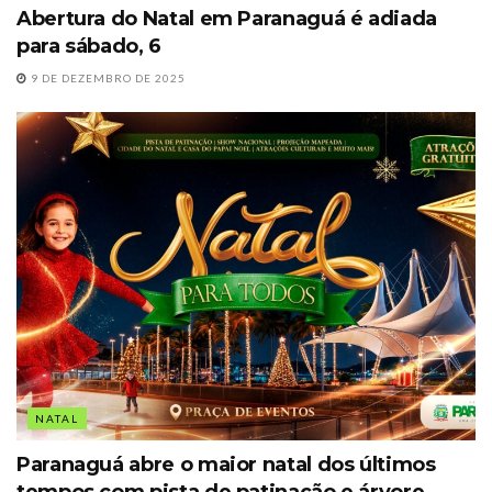
Abertura do Natal em Paranaguá é adiada
para sábado, 6
9 DE DEZEMBRO DE 2025
NATAL
Paranaguá abre o maior natal dos últimos