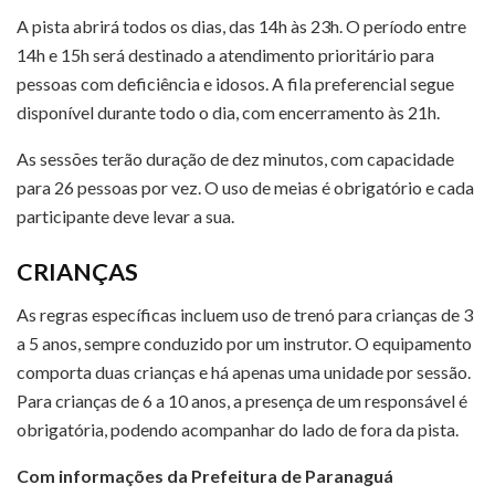
A pista abrirá todos os dias, das 14h às 23h. O período entre
14h e 15h será destinado a atendimento prioritário para
pessoas com deficiência e idosos. A fila preferencial segue
disponível durante todo o dia, com encerramento às 21h.
As sessões terão duração de dez minutos, com capacidade
para 26 pessoas por vez. O uso de meias é obrigatório e cada
participante deve levar a sua.
CRIANÇAS
As regras específicas incluem uso de trenó para crianças de 3
a 5 anos, sempre conduzido por um instrutor. O equipamento
comporta duas crianças e há apenas uma unidade por sessão.
Para crianças de 6 a 10 anos, a presença de um responsável é
obrigatória, podendo acompanhar do lado de fora da pista.
Com informações da Prefeitura de Paranaguá