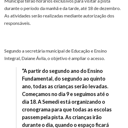
Municipal terão horários exclusivos para visitar a pista
durante o período da manhã e da tarde, até 18 de dezembro.
As atividades serão realizadas mediante autorização dos
responsáveis.
Segundo a secretária municipal de Educação e Ensino
Integral, Daiane Ávila, o objetivo é ampliar o acesso.
“A partir do segundo ano do Ensino
Fundamental, do segundo ao quinto
ano, todas as crianças serão levadas.
Começamos no dia 9 e seguimos até o
dia 18. A Semedi está organizando o
cronograma para que todas as escolas
passem pela pista. As crianças irão
durante o dia, quando o espaço ficará