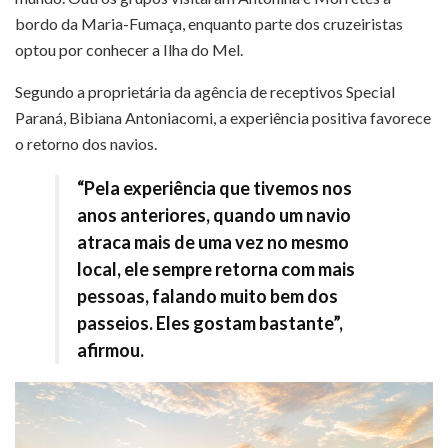
bordo da Maria-Fumaça, enquanto parte dos cruzeiristas
optou por conhecer a Ilha do Mel.
Segundo a proprietária da agência de receptivos Special
Paraná, Bibiana Antoniacomi, a experiência positiva favorece
o retorno dos navios.
“Pela experiência que tivemos nos
anos anteriores, quando um navio
atraca mais de uma vez no mesmo
local, ele sempre retorna com mais
pessoas, falando muito bem dos
passeios. Eles gostam bastante”,
afirmou.