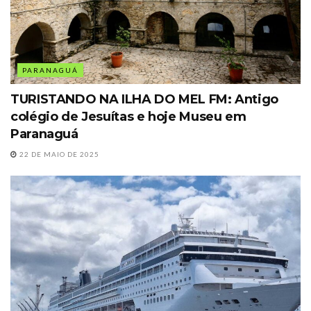
PARANAGUÁ
TURISTANDO NA ILHA DO MEL FM: Antigo
colégio de Jesuítas e hoje Museu em
Paranaguá
22 DE MAIO DE 2025