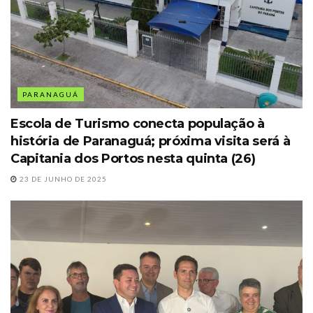
PARANAGUÁ
Escola de Turismo conecta população à
história de Paranaguá; próxima visita será à
Capitania dos Portos nesta quinta (26)
23 DE JUNHO DE 2025