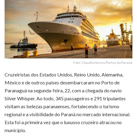
Foto: Claudio Neves/Portos do Paraná
Cruzeiristas dos Estados Unidos, Reino Unido, Alemanha,
México e de outros países desembarcaram no Porto de
Paranaguá na segunda-feira, 22, com a chegada do navio
Silver Whisper. Ao todo, 345 passageiros e 291 tripulantes
visitam as belezas paranaenses, fortalecendo o turismo
regional e a visibilidade do Paraná no mercado internacional.
Esta foi a primeira vez que o luxuoso cruzeiro atracou no
município.