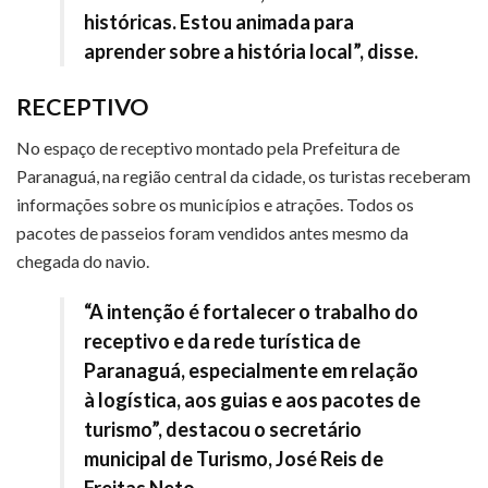
históricas. Estou animada para
aprender sobre a história local”, disse.
RECEPTIVO
No espaço de receptivo montado pela Prefeitura de
Paranaguá, na região central da cidade, os turistas receberam
informações sobre os municípios e atrações. Todos os
pacotes de passeios foram vendidos antes mesmo da
chegada do navio.
“A intenção é fortalecer o trabalho do
receptivo e da rede turística de
Paranaguá, especialmente em relação
à logística, aos guias e aos pacotes de
turismo”, destacou o secretário
municipal de Turismo, José Reis de