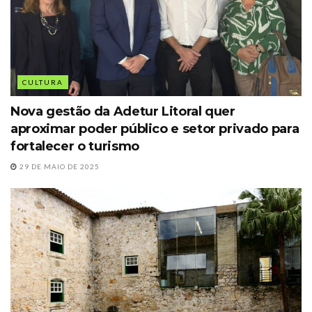
CULTURA
Nova gestão da Adetur Litoral quer
aproximar poder público e setor privado para
fortalecer o turismo
29 DE MAIO DE 2025