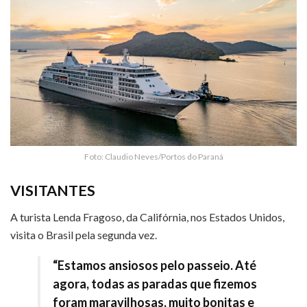
Foto: Claudio Neves/Portos do Paraná
VISITANTES
A turista Lenda Fragoso, da Califórnia, nos Estados Unidos,
visita o Brasil pela segunda vez.
“Estamos ansiosos pelo passeio. Até
agora, todas as paradas que fizemos
foram maravilhosas, muito bonitas e