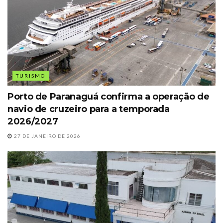
TURISMO
Porto de Paranaguá confirma a operação de
navio de cruzeiro para a temporada
2026/2027
27 DE JANEIRO DE 2026