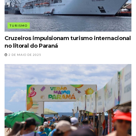
TURISMO
Cruzeiros impulsionam turismo internacional
no litoral do Paraná
2 DE MAIO DE 2025