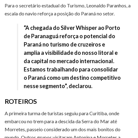
Para o secretário estadual do Turismo, Leonaldo Paranhos, a
escala do navio reforça a posição do Paraná no setor.
“A chegada do Silver Whisper ao Porto
de Paranaguá reforça o potencial do
Paraná no turismo de cruzeiros e
amplia a visibilidade do nosso litoral e
da capital no mercado internacional.
Estamos trabalhando para consolidar
o Paraná como um destino competitivo
nesse segmento”, declarou.
ROTEIROS
A primeira turma de turistas seguiu para Curitiba, onde
embarcou no trem para a descida da Serra do Mar até
Morretes, passeio considerado um dos mais bonitos do
mundo. Outros grupos visitaram Antonina e Morretes a