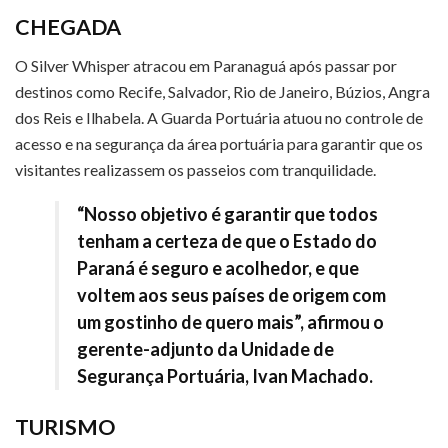
CHEGADA
O Silver Whisper atracou em Paranaguá após passar por
destinos como Recife, Salvador, Rio de Janeiro, Búzios, Angra
dos Reis e Ilhabela. A Guarda Portuária atuou no controle de
acesso e na segurança da área portuária para garantir que os
visitantes realizassem os passeios com tranquilidade.
“Nosso objetivo é garantir que todos
tenham a certeza de que o Estado do
Paraná é seguro e acolhedor, e que
voltem aos seus países de origem com
um gostinho de quero mais”, afirmou o
gerente-adjunto da Unidade de
Segurança Portuária, Ivan Machado.
TURISMO