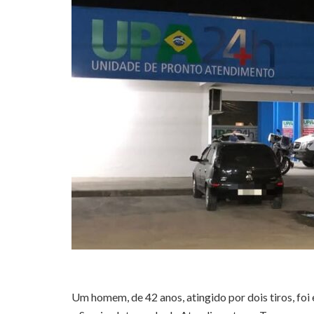
Um homem, de 42 anos, atingido por dois tiros, foi