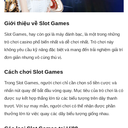
Giới thiệu về Slot Games
Slot Games, hay còn gọi là máy đánh bạc, là một trong những
trò chơi casino phổ biến nhất và dễ chơi nhất. Trò chơi này
không yêu cầu kỹ năng đặc biệt và mang đến trải nghiệm giải trí
đơn giản nhưng vô cùng thú vị.
Cách chơi Slot Games
Trong Slot Games, người chơi chỉ cần chọn số tiền cược và
nhấn nút quay để bắt đầu vòng quay. Mục tiêu của trò chơi là có
được sự kết hợp thắng lớn từ các biểu tượng trên dây thanh
trượt. Với sự may mắn, người chơi có thể nhận được phần
thưởng lớn từ việc quay các dãy biểu tượng giống nhau.