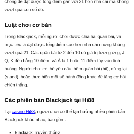
chóng để đạt được tổng điểm gần với 21 hơn nhà cái mà không
vượt quá con số đó.
Luật chơi cơ bản
Trong Blackjack, mỗi người chơi được chia hai quân bài, và
mục tiêu là đạt được tổng điểm cao hơn nhà cái nhưng không
vượt quá 21. Các quân bài từ 2 đến 10 có giá trị tương ứng, J,
Q, K đều bằng 10 điểm, và Á là 1 hoặc 11 điểm tùy vào tình
huống. Người chơi có thể yêu cầu thêm quân bài (hit), dừng lại
(stand), hoặc thực hiện một số hành động khác để tăng cơ hội
chiến thắng.
Các phiên bản Blackjack tại Hi88
Tại
casino Hi88
, người chơi có thể tận hưởng nhiều phiên bản
Blackjack khác nhau, bao gồm:
Blackjack Truyền thống