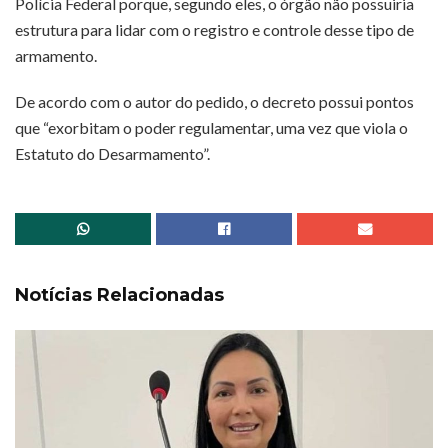
Polícia Federal porque, segundo eles, o órgão não possuiria
estrutura para lidar com o registro e controle desse tipo de
armamento.
De acordo com o autor do pedido, o decreto possui pontos
que “exorbitam o poder regulamentar, uma vez que viola o
Estatuto do Desarmamento”.
Notícias Relacionadas