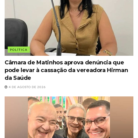
POLÍTICA
Câmara de Matinhos aprova denúncia que
pode levar à cassação da vereadora Hirman
da Saúde
4 DE AGOSTO DE 2026