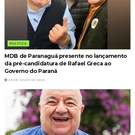
POLÍTICA
MDB de Paranaguá presente no lançamento
da pré-candidatura de Rafael Greca ao
Governo do Paraná
24 DE JULHO DE 2026