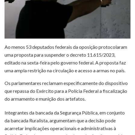
Ao menos 53 deputados federais da oposição protocolaram
uma proposta para suspender o decreto 11.615/2023,
editado na sexta-feira pelo governo federal. A proposta faz
uma ampla restrição na circulação e acesso a armas no país.
Os parlamentares reclamam especificamente do dispositivo
que repassa do Exército para a Polícia Federal a fiscalização
do armamento e munição dos artefatos.
Integrantes da bancada da Segurança Pública, em conjunto
da bancada Ruralista, argumentam que a decisão pode
acarretar implicações operacionais e administrativas à