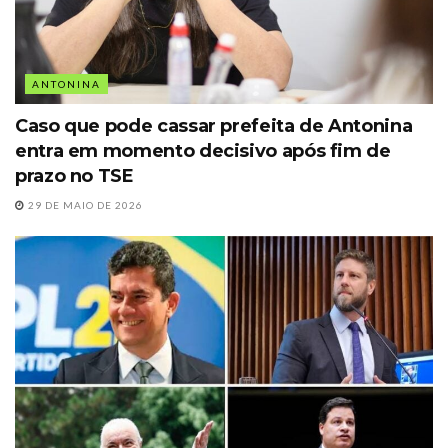
ANTONINA
Caso que pode cassar prefeita de Antonina
entra em momento decisivo após fim de
prazo no TSE
29 DE MAIO DE 2026