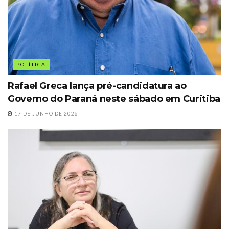
POLÍTICA
Rafael Greca lança pré-candidatura ao
Governo do Paraná neste sábado em Curitiba
17 DE JUNHO DE 2026