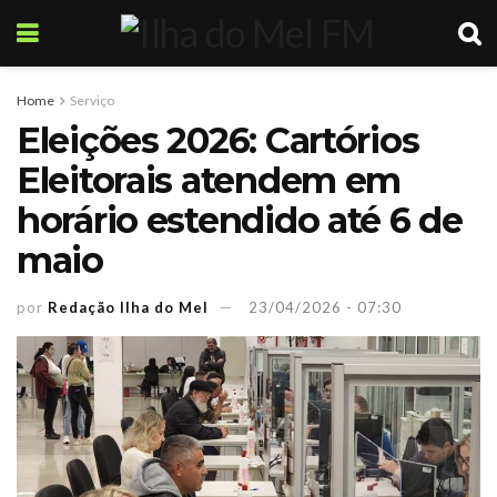
Home
Serviço
Eleições 2026: Cartórios
Eleitorais atendem em
horário estendido até 6 de
maio
por
Redação Ilha do Mel
23/04/2026 - 07:30