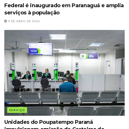
Federal é inaugurado em Paranaguá e amplia
serviços à população
9 DE ABRIL DE 2026
SERVIÇO
Unidades do Poupatempo Paraná