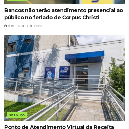
Bancos não terão atendimento presencial ao
público no feriado de Corpus Christi
3 DE JUNHO DE 2026
SERVIÇO
Ponto de Atendimento Virtual da Receita