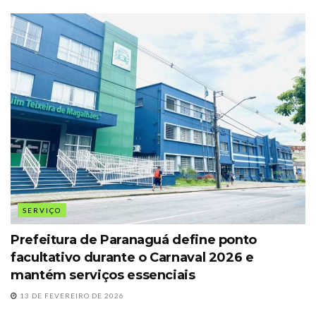
SERVIÇO
Prefeitura de Paranaguá define ponto
facultativo durante o Carnaval 2026 e
mantém serviços essenciais
13 DE FEVEREIRO DE 2026