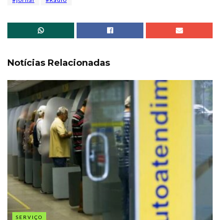
Notícias Relacionadas
SERVIÇO