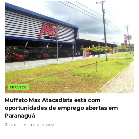
SERVIÇO
Muffato Max Atacadista está com
oportunidades de emprego abertas em
Paranaguá
12 DE FEVEREIRO DE 2026