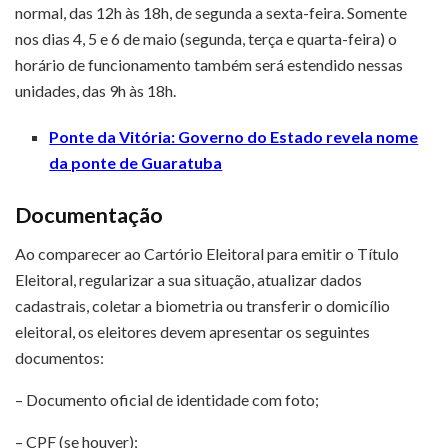
normal, das 12h às 18h, de segunda a sexta-feira. Somente
nos dias 4, 5 e 6 de maio (segunda, terça e quarta-feira) o
horário de funcionamento também será estendido nessas
unidades, das 9h às 18h.
Ponte da Vitória: Governo do Estado revela nome
da ponte de Guaratuba
Documentação
Ao comparecer ao Cartório Eleitoral para emitir o Título
Eleitoral, regularizar a sua situação, atualizar dados
cadastrais, coletar a biometria ou transferir o domicílio
eleitoral, os eleitores devem apresentar os seguintes
documentos:
– Documento oficial de identidade com foto;
– CPF (se houver);