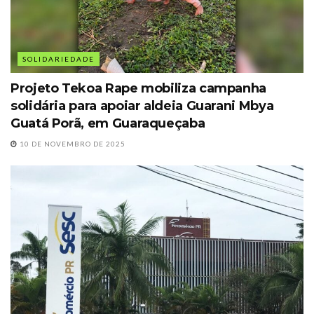
SOLIDARIEDADE
Projeto Tekoa Rape mobiliza campanha
solidária para apoiar aldeia Guarani Mbya
Guatá Porã, em Guaraqueçaba
10 DE NOVEMBRO DE 2025