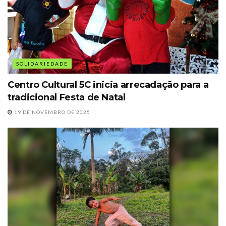
SOLIDARIEDADE
Centro Cultural 5C inicia arrecadação para a
tradicional Festa de Natal
19 DE NOVEMBRO DE 2025