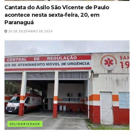
Cantata do Asilo São Vicente de Paulo
acontece nesta sexta-feira, 20, em
Paranaguá
20 DE DEZEMBRO DE 2024
SOLIDARIEDADE