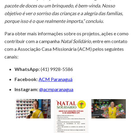
pacote de doces ou um brinquedo, é bem-vinda. Nosso
objetivo é ver o sorriso das crianças e a alegria das famílias,
porque isso é o que realmente importa,” concluiu.
Para obter mais informações sobre os projetos, ações e como
contribuir com a campanha
Natal Solidário
, entre em contato
com a Associação Casa Missionária (ACM) pelos seguintes
canais:
WhatsApp:
(41) 9928-5586
Facebook:
ACM Paranaguá
Instagram:
@acmparanagua