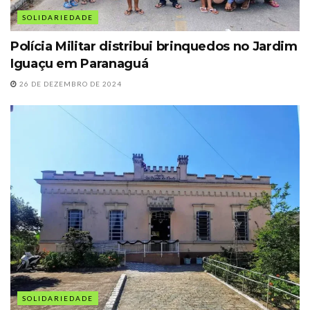
SOLIDARIEDADE
Polícia Militar distribui brinquedos no Jardim
Iguaçu em Paranaguá
26 DE DEZEMBRO DE 2024
SOLIDARIEDADE