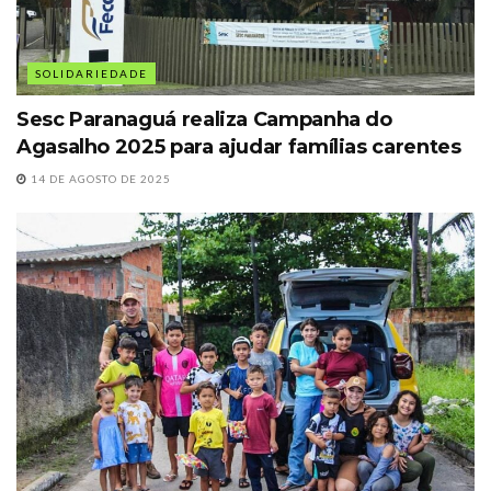
SOLIDARIEDADE
Sesc Paranaguá realiza Campanha do
Agasalho 2025 para ajudar famílias carentes
14 DE AGOSTO DE 2025